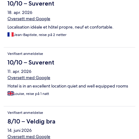
10/10 – Suverent
18. apr. 2026
Oversett med Google
Localisation idéale et hôtel propre, neuf et confortable.
Jean-Baptiste, reise på 2 netter
Verifisert anmeldelse
10/10 – Suverent
11. apr. 2026
Oversett med Google
Hotel is in an excellent location quiet and well equipped rooms
Louise, reise på 1 natt
Verifisert anmeldelse
8/10 – Veldig bra
14. juni 2026
Oversett med Google