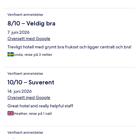
Verifisert anmeldelse
8/10 – Veldig bra
7. juni 2026
Oversett med Google
Trevligt hotell med grymt bra frukost och ligger centralt och bra!
Linda, reise på 3 netter
Verifisert anmeldelse
10/10 – Suverent
14. juni 2026
Oversett med Google
Great hotel and really helpful staff
Heather, reise på 1 natt
Verifisert anmeldelse