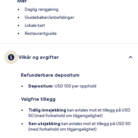
Mer
Daglig rengjøring
Guidebøker/anbefalinger
Lokale kart
Restaurantguide
Vilkår og avgifter
Refunderbare depositum
Depositum:
USD 100 per opphold
Valgfrie tillegg
Tidlig innsjekking
kan avtales mot et tillegg på USD
50 (med forbehold om tilgjengelighet)
Sen utsjekking
kan avtales mot et tillegg på USD 50
(med forbehold om tilgjengelighet)