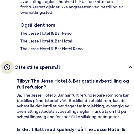
avbestillingsregler. I henhold til EUs forskrifter om
forbrukerrett gjelder ikke angreretten ved bestilling av
overnattingssted.
Også kjent som
The Jesse Hotel & Bar Reno
The Jesse Hotel & Bar Hotel
The Jesse Hotel & Bar Hotel Reno
Ofte stilte spørsmål
Tilbyr The Jesse Hotel & Bar gratis avbestilling og
full refusjon?
Ja, The Jesse Hotel & Bar har fullt refunderbare rom som kan
bestilles på nettstedet vårt. Bestiller du et slikt rom, kan du
avbestille det inntil et par dager før innsjekking, avhengig av
overnattingsstedets avbestillingsregler. Husk å ta en titt på
avbestillingsreglene for spesifikke vilkår og betingelser.
Er det tillatt med kjæledyr på The Jesse Hotel &