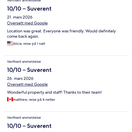
Verifisert anmeldelse
10/10 – Suverent
21. mars 2026
Oversett med Google
Location was great. Everyone was friendly. Would definitely
come back again.
Alicia, reise på 1 natt
Verifisert anmeldelse
10/10 – Suverent
26. mars 2026
Oversett med Google
Wonderful property and staff! Thanks to their team!
matthew, reise på 4 netter
Verifisert anmeldelse
10/10 – Suverent