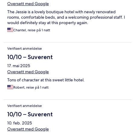
Oversett med Google
The Jessie is a lovely boutique hotel with newly renovated
rooms, comfortable beds, and a welcoming professional staff. I
would definitely stay at this property again.
Chantel, reise på 1 natt
Verifisert anmeldelse
10/10 – Suverent
17. mai 2025
Oversett med Google
Tons of character at this sweet little hotel.
Robert, reise på 1 natt
Verifisert anmeldelse
10/10 – Suverent
10. feb. 2025
Oversett med Google