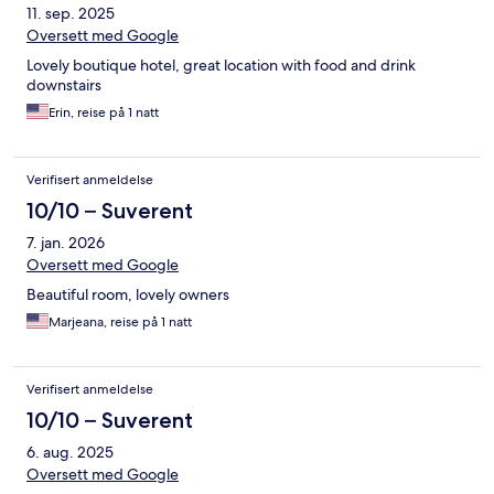
11. sep. 2025
Oversett med Google
Lovely boutique hotel, great location with food and drink
downstairs
Erin, reise på 1 natt
Verifisert anmeldelse
10/10 – Suverent
7. jan. 2026
Oversett med Google
Beautiful room, lovely owners
Marjeana, reise på 1 natt
Verifisert anmeldelse
10/10 – Suverent
6. aug. 2025
Oversett med Google