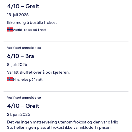
4/10 – Greit
15. juli 2026
Ikke mulig å bestille frokost
Astrid, reise på 1 natt
Verifisert anmeldelse
6/10 – Bra
8. juli 2026
Var litt skuffet over å bo i kjelleren.
Nils, reise på 1 natt
Verifisert anmeldelse
4/10 – Greit
21. juni 2026
Det var ingen matservering utenom frokost og den var dårlig.
Sto heller ingen plass at frokost ikke var inkludert i prisen.