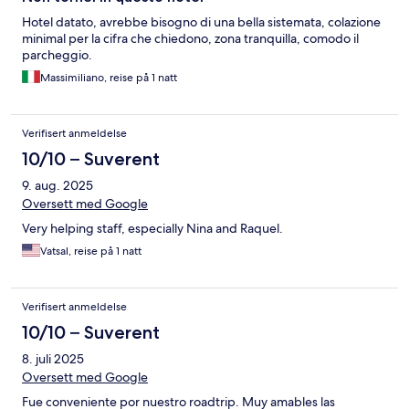
Hotel datato, avrebbe bisogno di una bella sistemata, colazione
minimal per la cifra che chiedono, zona tranquilla, comodo il
parcheggio.
Massimiliano, reise på 1 natt
Verifisert anmeldelse
10/10 – Suverent
9. aug. 2025
Oversett med Google
Very helping staff, especially Nina and Raquel.
Vatsal, reise på 1 natt
Verifisert anmeldelse
10/10 – Suverent
8. juli 2025
Oversett med Google
Fue conveniente por nuestro roadtrip. Muy amables las