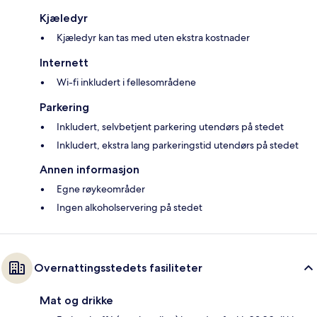
Kjæledyr
Kjæledyr kan tas med uten ekstra kostnader
Internett
Wi-fi inkludert i fellesområdene
Parkering
Inkludert, selvbetjent parkering utendørs på stedet
Inkludert, ekstra lang parkeringstid utendørs på stedet
Annen informasjon
Egne røykeområder
Ingen alkoholservering på stedet
Overnattingsstedets fasiliteter
Mat og drikke