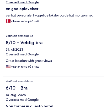
Oversett med Google
en god oplevelser
venligt personale, hyggelige lokaler og dejligt morgenmad.
Vibeke, reise på 1 natt
Verifisert anmeldelse
8/10 – Veldig bra
31. juli 2023
Oversett med Google
Great location with great views
Mazhar, reise på 1 natt
Verifisert anmeldelse
6/10 – Bra
14. aug. 2025
Oversett med Google
Non tornei in questo hotel