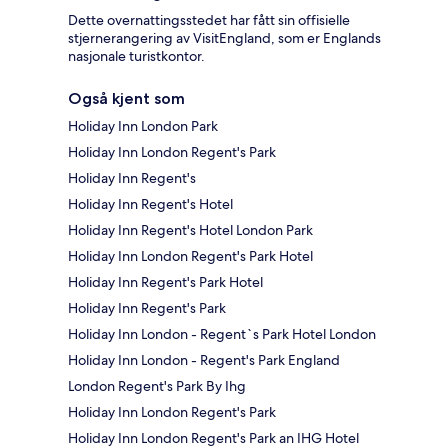
Dette overnattingsstedet har fått sin offisielle
stjernerangering av VisitEngland, som er Englands
nasjonale turistkontor.
Også kjent som
Holiday Inn London Park
Holiday Inn London Regent's Park
Holiday Inn Regent's
Holiday Inn Regent's Hotel
Holiday Inn Regent's Hotel London Park
Holiday Inn London Regent's Park Hotel
Holiday Inn Regent's Park Hotel
Holiday Inn Regent's Park
Holiday Inn London - Regent`s Park Hotel London
Holiday Inn London - Regent's Park England
London Regent's Park By Ihg
Holiday Inn London Regent's Park
Holiday Inn London Regent's Park an IHG Hotel