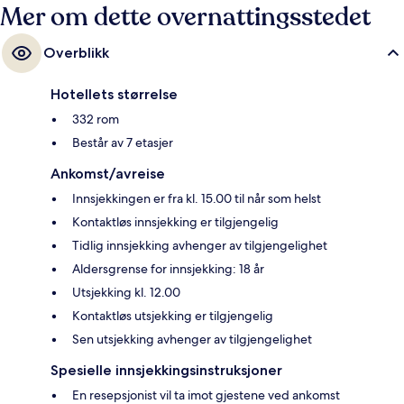
Mer om dette overnattingsstedet
Overblikk
Hotellets størrelse
332 rom
Består av 7 etasjer
Ankomst/avreise
Innsjekkingen er fra kl. 15.00 til når som helst
Kontaktløs innsjekking er tilgjengelig
Tidlig innsjekking avhenger av tilgjengelighet
Aldersgrense for innsjekking: 18 år
Utsjekking kl. 12.00
Kontaktløs utsjekking er tilgjengelig
Sen utsjekking avhenger av tilgjengelighet
Spesielle innsjekkingsinstruksjoner
En resepsjonist vil ta imot gjestene ved ankomst