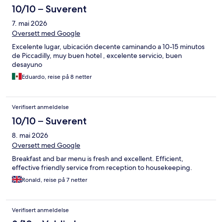
10/10 – Suverent
7. mai 2026
Oversett med Google
Excelente lugar, ubicación decente caminando a 10-15 minutos
de Piccadilly, muy buen hotel , excelente servicio, buen
desayuno
Eduardo, reise på 8 netter
Verifisert anmeldelse
10/10 – Suverent
8. mai 2026
Oversett med Google
Breakfast and bar menu is fresh and excellent. Efficient,
effective friendly service from reception to housekeeping.
Ronald, reise på 7 netter
Verifisert anmeldelse