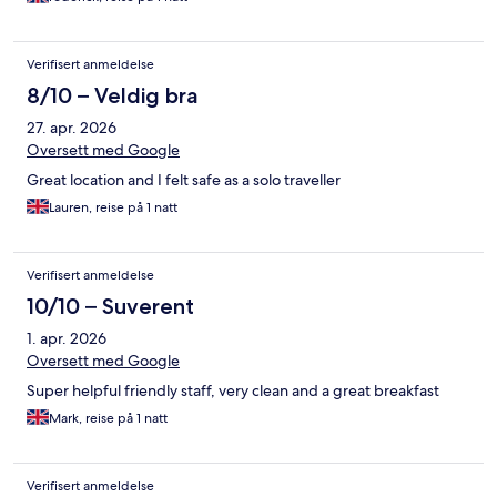
Verifisert anmeldelse
8/10 – Veldig bra
27. apr. 2026
Oversett med Google
Great location and I felt safe as a solo traveller
Lauren, reise på 1 natt
Verifisert anmeldelse
10/10 – Suverent
1. apr. 2026
Oversett med Google
Super helpful friendly staff, very clean and a great breakfast
Mark, reise på 1 natt
Verifisert anmeldelse