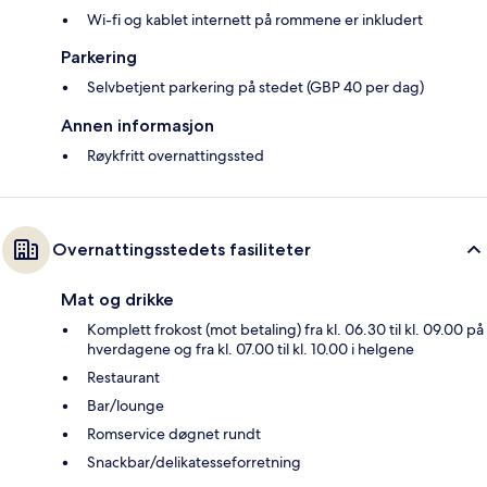
Wi-fi og kablet internett på rommene er inkludert
Parkering
Selvbetjent parkering på stedet (GBP 40 per dag)
Annen informasjon
Røykfritt overnattingssted
Overnattingsstedets fasiliteter
Mat og drikke
Komplett frokost (mot betaling) fra kl. 06.30 til kl. 09.00 på
hverdagene og fra kl. 07.00 til kl. 10.00 i helgene
Restaurant
Bar/lounge
Romservice døgnet rundt
Snackbar/delikatesseforretning