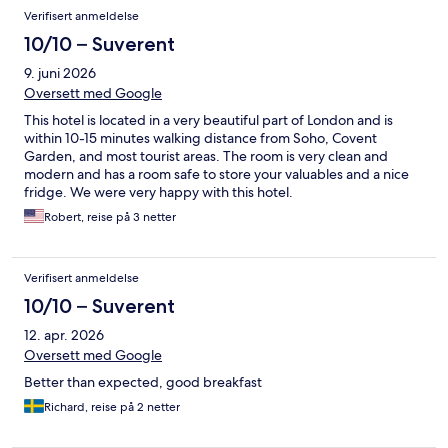
Verifisert anmeldelse
10/10 – Suverent
9. juni 2026
Oversett med Google
This hotel is located in a very beautiful part of London and is
within 10-15 minutes walking distance from Soho, Covent
Garden, and most tourist areas. The room is very clean and
modern and has a room safe to store your valuables and a nice
fridge. We were very happy with this hotel.
Robert, reise på 3 netter
Verifisert anmeldelse
10/10 – Suverent
12. apr. 2026
Oversett med Google
Better than expected, good breakfast
Richard, reise på 2 netter