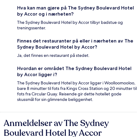
Hva kan man gjøre på The Sydney Boulevard Hotel
by Accor og i nærheten?
The Sydney Boulevard Hotel by Accor tilbyr badstue og
treningssenter.
Finnes det restauranter på eller i nærheten av The
Sydney Boulevard Hotel by Accor?
Ja, det finnes en restaurant på stedet.
Hvordan er området The Sydney Boulevard Hotel
by Accor ligger i?
The Sydney Boulevard Hotel by Accor ligger i Woolloomooloo,
bare 8 minutter til fots fra Kings Cross Station og 20 minutter til
fots fra Circular Quay. Reisende gir dette hotellet gode
skussmål for sin glimrende beliggenhet.
Anmeldelser av The Sydney
Anmeldelser
Boulevard Hotel by Accor