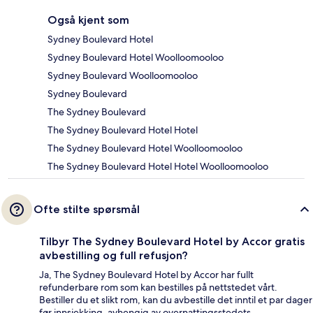
Også kjent som
Sydney Boulevard Hotel
Sydney Boulevard Hotel Woolloomooloo
Sydney Boulevard Woolloomooloo
Sydney Boulevard
The Sydney Boulevard
The Sydney Boulevard Hotel Hotel
The Sydney Boulevard Hotel Woolloomooloo
The Sydney Boulevard Hotel Hotel Woolloomooloo
Ofte stilte spørsmål
Tilbyr The Sydney Boulevard Hotel by Accor gratis
avbestilling og full refusjon?
Ja, The Sydney Boulevard Hotel by Accor har fullt
refunderbare rom som kan bestilles på nettstedet vårt.
Bestiller du et slikt rom, kan du avbestille det inntil et par dager
før innsjekking, avhengig av overnattingsstedets