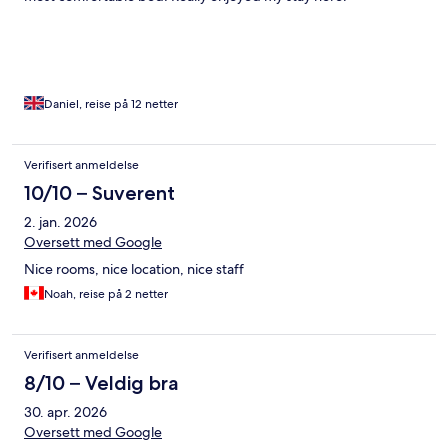
Daniel, reise på 12 netter
Verifisert anmeldelse
10/10 – Suverent
2. jan. 2026
Oversett med Google
Nice rooms, nice location, nice staff
Noah, reise på 2 netter
Verifisert anmeldelse
8/10 – Veldig bra
30. apr. 2026
Oversett med Google