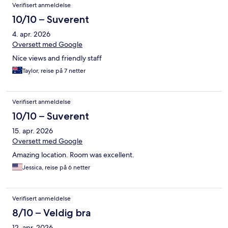
Verifisert anmeldelse
10/10 – Suverent
4. apr. 2026
Oversett med Google
Nice views and friendly staff
Taylor, reise på 7 netter
Verifisert anmeldelse
10/10 – Suverent
15. apr. 2026
Oversett med Google
Amazing location. Room was excellent.
Jessica, reise på 6 netter
Verifisert anmeldelse
8/10 – Veldig bra
12. apr. 2026