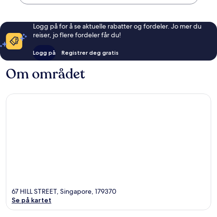
Logg på for å se aktuelle rabatter og fordeler. Jo mer du
reiser, jo flere fordeler får du!
Logg på
Registrer deg gratis
Om området
67 HILL STREET, Singapore, 179370
Se på kartet