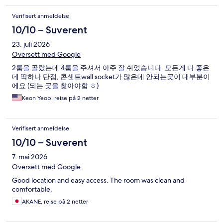
Verifisert anmeldelse
10/10 – Suverent
23. juli 2026
Oversett med Google
2룸을 골랐는데 4룸을 주셔서 아주 잘 쉬었습니다. 모든게 다 좋은
데 딱하나 단점, 콘센트wall socket가 많은데 안되는곳이 대부분이
에요 (되는 곳을 찾아야함 ㅎ)
Keon Yeob, reise på 2 netter
Verifisert anmeldelse
10/10 – Suverent
7. mai 2026
Oversett med Google
Good location and easy access. The room was clean and
comfortable.
AKANE, reise på 2 netter