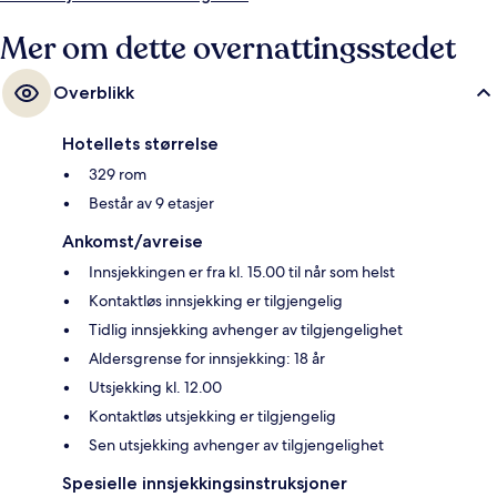
Mer om dette overnattingsstedet
Overblikk
Hotellets størrelse
329 rom
Består av 9 etasjer
Ankomst/avreise
Innsjekkingen er fra kl. 15.00 til når som helst
Kontaktløs innsjekking er tilgjengelig
Tidlig innsjekking avhenger av tilgjengelighet
Aldersgrense for innsjekking: 18 år
Utsjekking kl. 12.00
Kontaktløs utsjekking er tilgjengelig
Sen utsjekking avhenger av tilgjengelighet
Spesielle innsjekkingsinstruksjoner