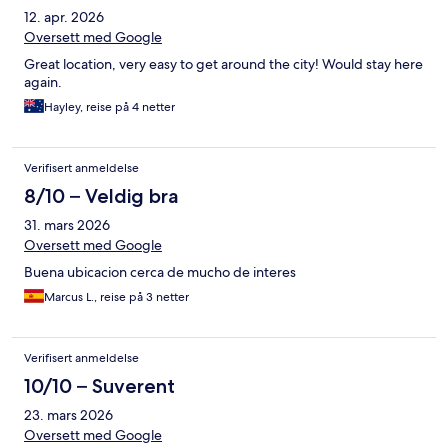
12. apr. 2026
Oversett med Google
Great location, very easy to get around the city! Would stay here
again.
Hayley, reise på 4 netter
Verifisert anmeldelse
8/10 – Veldig bra
31. mars 2026
Oversett med Google
Buena ubicacion cerca de mucho de interes
Marcus L., reise på 3 netter
Verifisert anmeldelse
10/10 – Suverent
23. mars 2026
Oversett med Google