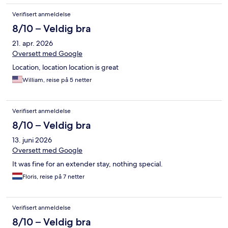
Verifisert anmeldelse
8/10 – Veldig bra
21. apr. 2026
Oversett med Google
Location, location location is great
William, reise på 5 netter
Verifisert anmeldelse
8/10 – Veldig bra
13. juni 2026
Oversett med Google
It was fine for an extender stay, nothing special.
Floris, reise på 7 netter
Verifisert anmeldelse
8/10 – Veldig bra