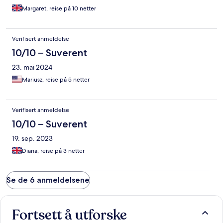
Margaret, reise på 10 netter
Verifisert anmeldelse
10/10 – Suverent
23. mai 2024
Mariusz, reise på 5 netter
Verifisert anmeldelse
10/10 – Suverent
19. sep. 2023
Diana, reise på 3 netter
Se de 6 anmeldelsene
Fortsett å utforske