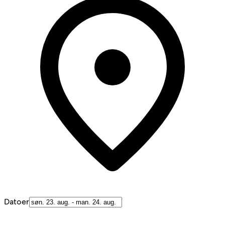
Datoer