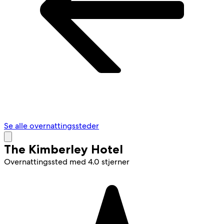
Se alle overnattingssteder
The Kimberley Hotel
Overnattingssted med 4.0 stjerner