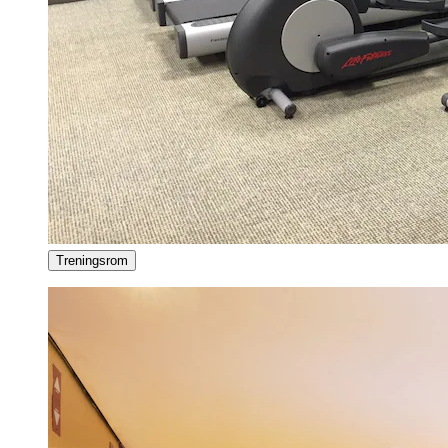
Treningsrom