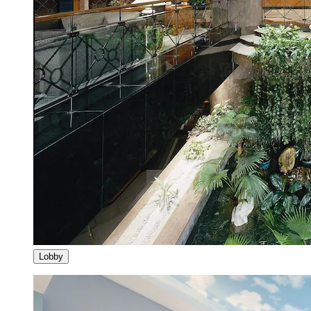
Lobby