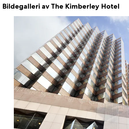
Bildegalleri av The Kimberley Hotel