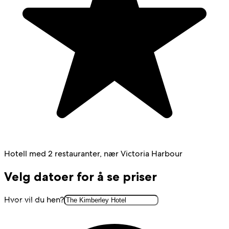
Hotell med 2 restauranter, nær Victoria Harbour
Velg datoer for å se priser
Hvor vil du hen?