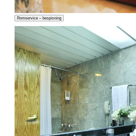
Romservice – bespisning