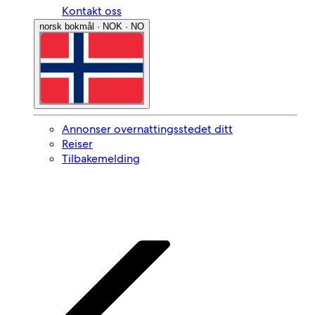
Kontakt oss
norsk bokmål · NOK · NO
Annonser overnattingsstedet ditt
Reiser
Tilbakemelding