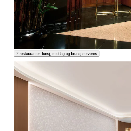
2 restauranter: lunsj, middag og brunsj serveres