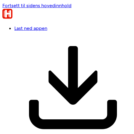
Fortsett til sidens hovedinnhold
Last ned appen