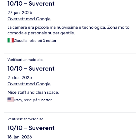
10/10 – Suverent
27. jan. 2026
Oversett med Google
La camera era piccola ma nuovissima e tecnologica. Zona molto
comoda e personale super gentile.
Claudia, reise på 3 netter
Verifisert anmeldelse
10/10 – Suverent
2. des. 2025
Oversett med Google
Nice staff and clean soace.
Tracy, reise på 2 netter
Verifisert anmeldelse
10/10 – Suverent
16. jan. 2026