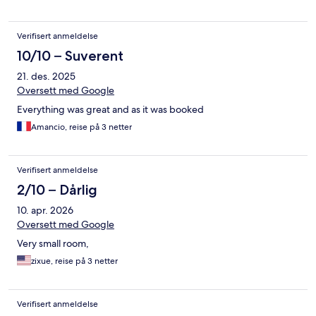
Verifisert anmeldelse
10/10 – Suverent
21. des. 2025
Oversett med Google
Everything was great and as it was booked
Amancio, reise på 3 netter
Verifisert anmeldelse
2/10 – Dårlig
10. apr. 2026
Oversett med Google
Very small room,
zixue, reise på 3 netter
Verifisert anmeldelse