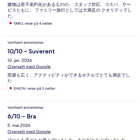
建物は若干老朽化があるものの、 スタッフ対応、コスパ、サー
ビスともに、 ファミリー旅行としては大満足の クオリティでし
た。
TARO, reise på 4 netter
Verifisert anmeldelse
10/10 – Suverent
10. jan. 2026
Oversett med Google
部屋も広く、アクティビティができるホテルでとても満足でし
た
SHION, reise på 3 netter
Verifisert anmeldelse
6/10 – Bra
5. mai 2026
Oversett med Google