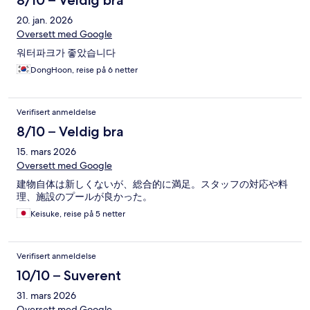
8/10 – Veldig bra
20. jan. 2026
Oversett med Google
워터파크가 좋았습니다
DongHoon, reise på 6 netter
Verifisert anmeldelse
8/10 – Veldig bra
15. mars 2026
Oversett med Google
建物自体は新しくないが、総合的に満足。スタッフの対応や料
理、施設のプールが良かった。
Keisuke, reise på 5 netter
Verifisert anmeldelse
10/10 – Suverent
31. mars 2026
Oversett med Google