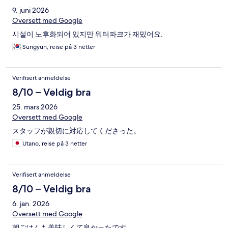
9. juni 2026
Oversett med Google
시설이 노후화되어 있지만 워터파크가 재밌어요.
Sungyun, reise på 3 netter
Verifisert anmeldelse
8/10 – Veldig bra
25. mars 2026
Oversett med Google
スタッフが親切に対応してくださった。
Utano, reise på 3 netter
Verifisert anmeldelse
8/10 – Veldig bra
6. jan. 2026
Oversett med Google
朝ごはんも美味しくて良かったです。