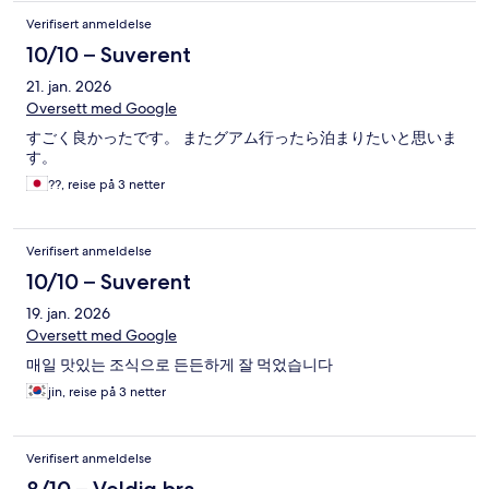
Verifisert anmeldelse
10/10 – Suverent
21. jan. 2026
Oversett med Google
すごく良かったです。 またグアム行ったら泊まりたいと思いま
す。
??, reise på 3 netter
Verifisert anmeldelse
10/10 – Suverent
19. jan. 2026
Oversett med Google
매일 맛있는 조식으로 든든하게 잘 먹었습니다
jin, reise på 3 netter
Verifisert anmeldelse