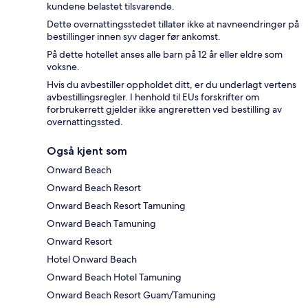
kundene belastet tilsvarende.
Dette overnattingsstedet tillater ikke at navneendringer på
bestillinger innen syv dager før ankomst.
På dette hotellet anses alle barn på 12 år eller eldre som
voksne.
Hvis du avbestiller oppholdet ditt, er du underlagt vertens
avbestillingsregler. I henhold til EUs forskrifter om
forbrukerrett gjelder ikke angreretten ved bestilling av
overnattingssted.
Også kjent som
Onward Beach
Onward Beach Resort
Onward Beach Resort Tamuning
Onward Beach Tamuning
Onward Resort
Hotel Onward Beach
Onward Beach Hotel Tamuning
Onward Beach Resort Guam/Tamuning