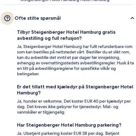
Ofte stilte spørsmål
Tilbyr Steigenberger Hotel Hamburg gratis
avbestilling og full refusjon?
Ja, Steigenberger Hotel Hamburg har fullt refunderbare rom
som kan bestilles på nettstedet vårt. Bestiller du et slikt rom,
kan du avbestille det inntil et par dager før innsjekking,
avhengig av overnattingsstedets avbestillingsregler. Husk å ta
en titt på avbestillingsreglene for spesifikke vilkår og
betingelser.
Er det tillatt med kjæledyr på Steigenberger Hotel
Hamburg?
Ja, hunder er velkomne. Det koster EUR 40 per kjæledyr per
dag. Det kreves ikke gebyrer for tjenestedyr. Mat- og
vannskåler er tilgjengelig.
Har Steigenberger Hotel Hamburg parkering?
Ja. Ubetjent parkering koster EUR 38 per dag. Betjent