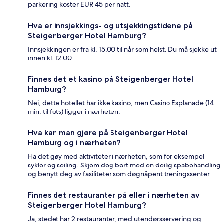
parkering koster EUR 45 per natt.
Hva er innsjekkings- og utsjekkingstidene på
Steigenberger Hotel Hamburg?
Innsjekkingen er fra kl. 15.00 til når som helst. Du må sjekke ut
innen kl. 12.00.
Finnes det et kasino på Steigenberger Hotel
Hamburg?
Nei, dette hotellet har ikke kasino, men Casino Esplanade (14
min. til fots) ligger i nærheten.
Hva kan man gjøre på Steigenberger Hotel
Hamburg og i nærheten?
Ha det gøy med aktiviteter i nærheten, som for eksempel
sykler og seiling. Skjem deg bort med en deilig spabehandling
og benytt deg av fasiliteter som døgnåpent treningssenter.
Finnes det restauranter på eller i nærheten av
Steigenberger Hotel Hamburg?
Ja, stedet har 2 restauranter, med utendørsservering og