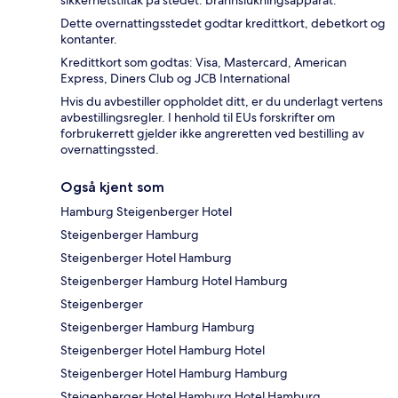
Dette overnattingsstedet godtar kredittkort, debetkort og
kontanter.
Kredittkort som godtas: Visa, Mastercard, American
Express, Diners Club og JCB International
Hvis du avbestiller oppholdet ditt, er du underlagt vertens
avbestillingsregler. I henhold til EUs forskrifter om
forbrukerrett gjelder ikke angreretten ved bestilling av
overnattingssted.
Også kjent som
Hamburg Steigenberger Hotel
Steigenberger Hamburg
Steigenberger Hotel Hamburg
Steigenberger Hamburg Hotel Hamburg
Steigenberger
Steigenberger Hamburg Hamburg
Steigenberger Hotel Hamburg Hotel
Steigenberger Hotel Hamburg Hamburg
Steigenberger Hotel Hamburg Hotel Hamburg