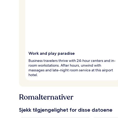
Work and play paradise
Business travelers thrive with 24-hour centers and in-
room workstations. After hours, unwind with
massages and late-night room service at this airport
hotel.
Romalternativer
Sjekk tilgjengelighet for disse datoene