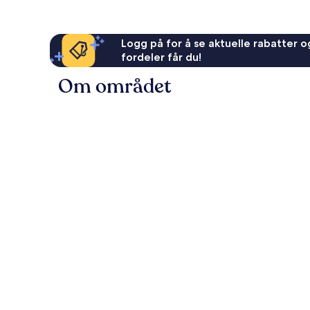
Logg på for å se aktuelle rabatter og
fordeler får du!
Om området