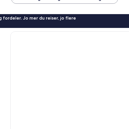
 fordeler. Jo mer du reiser, jo flere