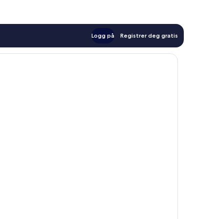
Logg på
Registrer deg gratis