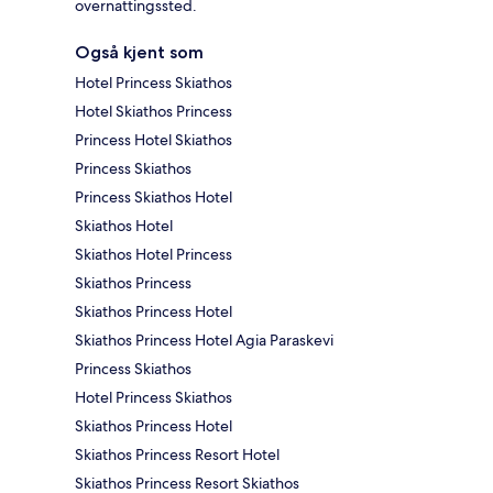
overnattingssted.
Også kjent som
Hotel Princess Skiathos
Hotel Skiathos Princess
Princess Hotel Skiathos
Princess Skiathos
Princess Skiathos Hotel
Skiathos Hotel
Skiathos Hotel Princess
Skiathos Princess
Skiathos Princess Hotel
Skiathos Princess Hotel Agia Paraskevi
Princess Skiathos
Hotel Princess Skiathos
Skiathos Princess Hotel
Skiathos Princess Resort Hotel
Skiathos Princess Resort Skiathos