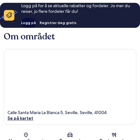
Logg på for å se aktuelle rabatter og fordeler. Jo mer du
reiser, jo flere fordeler får du!
Logg på
Registrer deg gratis
Om området
Calle Santa Maria La Blanca 5, Seville, Seville, 41004
Se på kartet
Kart