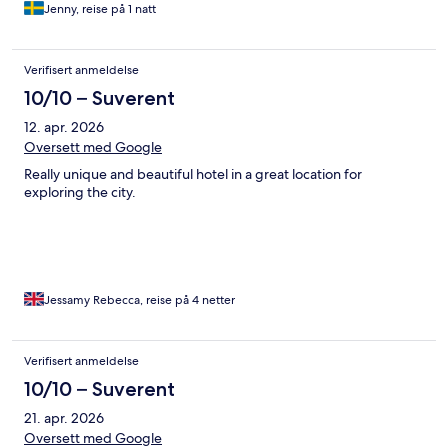
Jenny, reise på 1 natt
Verifisert anmeldelse
10/10 – Suverent
12. apr. 2026
Oversett med Google
Really unique and beautiful hotel in a great location for
exploring the city.
Jessamy Rebecca, reise på 4 netter
Verifisert anmeldelse
10/10 – Suverent
21. apr. 2026
Oversett med Google