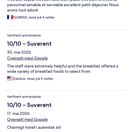
personnel aimable et serviable excellent petit déjeuner Nous
avons tout adoré
FLORENT, reise på 4 netter
Verifisert anmeldelse
10/10 – Suverent
30. mai 2026
Oversett med Google
The staff were extremely helpful and the breakfast offered a
wide variety of breakfast foods to select from.
Debbie, reise på 5 netter
Verifisert anmeldelse
10/10 – Suverent
17. mai 2026
Oversett med Google
Charmigt hotell i autentisk stil