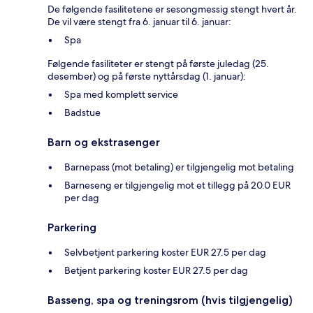
De følgende fasilitetene er sesongmessig stengt hvert år.
De vil være stengt fra 6. januar til 6. januar:
Spa
Følgende fasiliteter er stengt på første juledag (25.
desember) og på første nyttårsdag (1. januar):
Spa med komplett service
Badstue
Barn og ekstrasenger
Barnepass (mot betaling) er tilgjengelig mot betaling
Barneseng er tilgjengelig mot et tillegg på 20.0 EUR
per dag
Parkering
Selvbetjent parkering koster EUR 27.5 per dag
Betjent parkering koster EUR 27.5 per dag
Basseng, spa og treningsrom (hvis tilgjengelig)