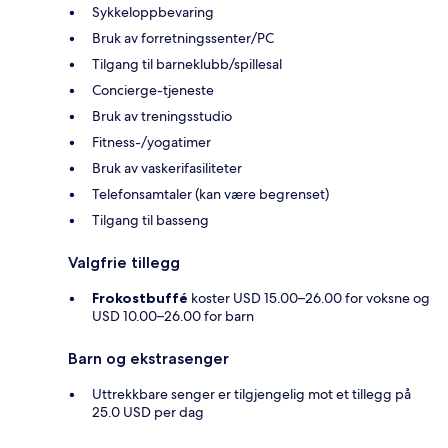
Sykkeloppbevaring
Bruk av forretningssenter/PC
Tilgang til barneklubb/spillesal
Concierge-tjeneste
Bruk av treningsstudio
Fitness-/yogatimer
Bruk av vaskerifasiliteter
Telefonsamtaler (kan være begrenset)
Tilgang til basseng
Valgfrie tillegg
Frokostbuffé
koster USD 15.00–26.00 for voksne og
USD 10.00–26.00 for barn
Barn og ekstrasenger
Uttrekkbare senger er tilgjengelig mot et tillegg på
25.0 USD per dag