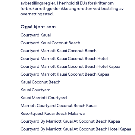
avbestillingsregler. I henhold til EUs forskrifter om
forbrukerrett gjelder ikke angreretten ved bestilling av
overnattingssted.
Også kjent som
Courtyard Kauai
Courtyard Kauai Coconut Beach
Courtyard Marriott Kauai Coconut Beach
Courtyard Marriott Kauai Coconut Beach Hotel
Courtyard Marriott Kauai Coconut Beach Hotel Kapaa
Courtyard Marriott Kauai Coconut Beach Kapaa
Kauai Coconut Beach
Kauai Courtyard
Kauai Marriott Courtyard
Marriott Courtyard Coconut Beach Kauai
Resortquest Kauai Beach Makaiwa
Courtyard By Marriott Kauai At Coconut Beach Kapaa
Courtyard By Marriott Kauai At Coconut Beach Hotel Kapaa