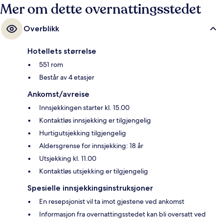
Mer om dette overnattingsstedet
Overblikk
Hotellets størrelse
551 rom
Består av 4 etasjer
Ankomst/avreise
Innsjekkingen starter kl. 15.00
Kontaktløs innsjekking er tilgjengelig
Hurtigutsjekking tilgjengelig
Aldersgrense for innsjekking: 18 år
Utsjekking kl. 11.00
Kontaktløs utsjekking er tilgjengelig
Spesielle innsjekkingsinstruksjoner
En resepsjonist vil ta imot gjestene ved ankomst
Informasjon fra overnattingsstedet kan bli oversatt ved