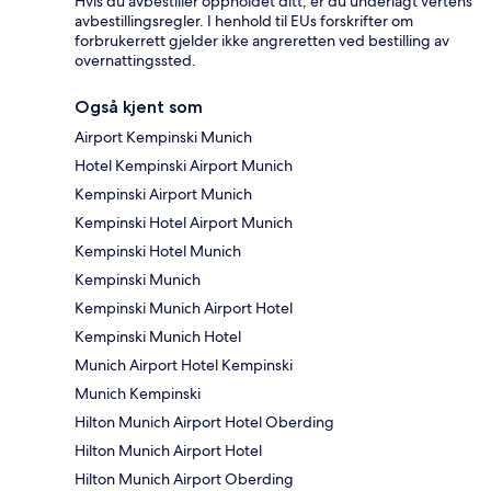
Hvis du avbestiller oppholdet ditt, er du underlagt vertens
avbestillingsregler. I henhold til EUs forskrifter om
forbrukerrett gjelder ikke angreretten ved bestilling av
overnattingssted.
Også kjent som
Airport Kempinski Munich
Hotel Kempinski Airport Munich
Kempinski Airport Munich
Kempinski Hotel Airport Munich
Kempinski Hotel Munich
Kempinski Munich
Kempinski Munich Airport Hotel
Kempinski Munich Hotel
Munich Airport Hotel Kempinski
Munich Kempinski
Hilton Munich Airport Hotel Oberding
Hilton Munich Airport Hotel
Hilton Munich Airport Oberding