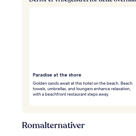
e
Paradise at the shore
Golden sands await at this hotel on the beach. Beach
towels, umbrellas, and loungers enhance relaxation,
with a beachfront restaurant steps away.
Romalternativer