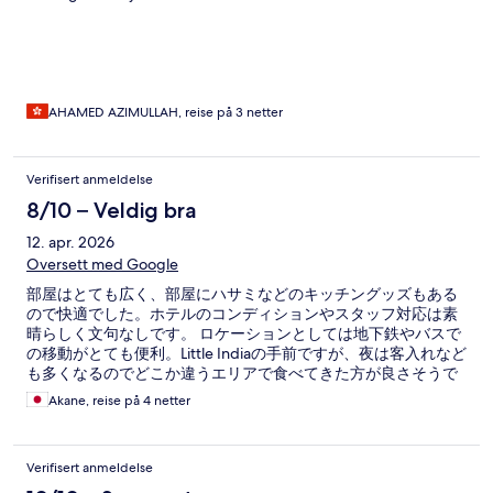
AHAMED AZIMULLAH, reise på 3 netter
Verifisert anmeldelse
8/10 – Veldig bra
12. apr. 2026
Oversett med Google
部屋はとても広く、部屋にハサミなどのキッチングッズもある
ので快適でした。ホテルのコンディションやスタッフ対応は素
晴らしく文句なしです。 ロケーションとしては地下鉄やバスで
の移動がとても便利。Little Indiaの手前ですが、夜は客入れなど
も多くなるのでどこか違うエリアで食べてきた方が良さそうで
した。
Akane, reise på 4 netter
Verifisert anmeldelse