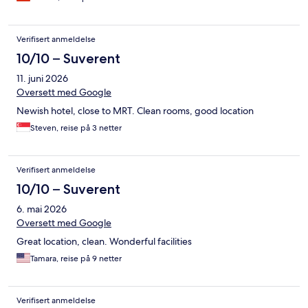
Verifisert anmeldelse
10/10 – Suverent
11. juni 2026
Oversett med Google
Newish hotel, close to MRT. Clean rooms, good location
Steven, reise på 3 netter
Verifisert anmeldelse
10/10 – Suverent
6. mai 2026
Oversett med Google
Great location, clean. Wonderful facilities
Tamara, reise på 9 netter
Verifisert anmeldelse