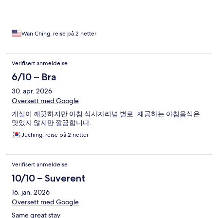
Wan Ching, reise på 2 netter
Verifisert anmeldelse
6/10 – Bra
30. apr. 2026
Oversett med Google
개실이 깨끗하지만 아침 식사자리넘 별로..재공하는 아침음식은
맛있지 않지만 깔끔합니다.
Juching, reise på 2 netter
Verifisert anmeldelse
10/10 – Suverent
16. jan. 2026
Oversett med Google
Same great stay