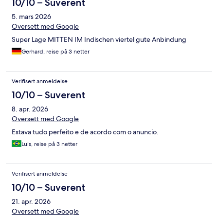
10/10 – Suverent
5. mars 2026
Oversett med Google
Super Lage MITTEN IM Indischen viertel gute Anbindung
Gerhard, reise på 3 netter
Verifisert anmeldelse
10/10 – Suverent
8. apr. 2026
Oversett med Google
Estava tudo perfeito e de acordo com o anuncio.
Luis, reise på 3 netter
Verifisert anmeldelse
10/10 – Suverent
21. apr. 2026
Oversett med Google