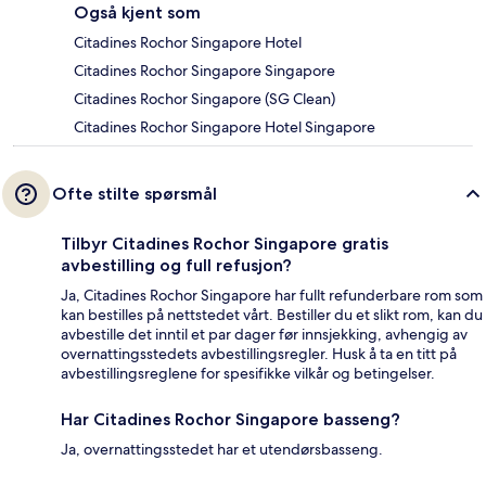
Også kjent som
Citadines Rochor Singapore Hotel
Citadines Rochor Singapore Singapore
Citadines Rochor Singapore (SG Clean)
Citadines Rochor Singapore Hotel Singapore
Ofte stilte spørsmål
Tilbyr Citadines Rochor Singapore gratis
avbestilling og full refusjon?
Ja, Citadines Rochor Singapore har fullt refunderbare rom som
kan bestilles på nettstedet vårt. Bestiller du et slikt rom, kan du
avbestille det inntil et par dager før innsjekking, avhengig av
overnattingsstedets avbestillingsregler. Husk å ta en titt på
avbestillingsreglene for spesifikke vilkår og betingelser.
Har Citadines Rochor Singapore basseng?
Ja, overnattingsstedet har et utendørsbasseng.