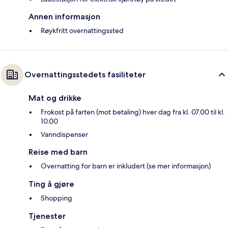
Annen informasjon
Røykfritt overnattingssted
Overnattingsstedets fasiliteter
Mat og drikke
Frokost på farten (mot betaling) hver dag fra kl. 07.00 til kl.
10.00
Vanndispenser
Reise med barn
Overnatting for barn er inkludert (se mer informasjon)
Ting å gjøre
Shopping
Tjenester