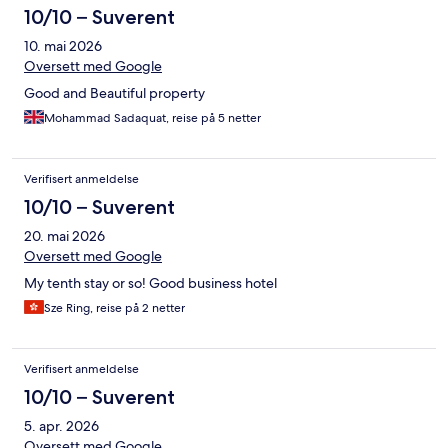
10/10 – Suverent
10. mai 2026
Oversett med Google
Good and Beautiful property
Mohammad Sadaquat, reise på 5 netter
Verifisert anmeldelse
10/10 – Suverent
20. mai 2026
Oversett med Google
My tenth stay or so! Good business hotel
Sze Ring, reise på 2 netter
Verifisert anmeldelse
10/10 – Suverent
5. apr. 2026
Oversett med Google