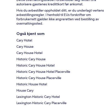
autorisere gjestenes kredittkort før ankomst.
Hvis du avbestiller oppholdet ditt, er du underlagt vertens
avbestillingsregler. I henhold til EUs forskrifter om
forbrukerrett gjelder ikke angreretten ved bestilling av
overnattingssted.
Også kjent som
Cary Hotel
Cary House
Cary House Hotel
Historic Cary House
Historic Cary House Hotel
Historic Cary House Hotel Placerville
Historic Cary House Placerville
Historic House Hotel
House Cary
Lexington Historic Cary Hotel
Lexington Historic Cary Placerville