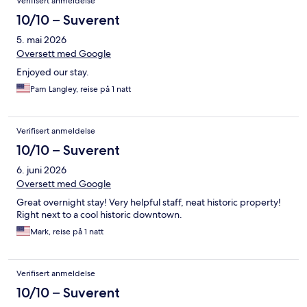
Verifisert anmeldelse
10/10 – Suverent
5. mai 2026
Oversett med Google
Enjoyed our stay.
Pam Langley, reise på 1 natt
Verifisert anmeldelse
10/10 – Suverent
6. juni 2026
Oversett med Google
Great overnight stay! Very helpful staff, neat historic property!
Right next to a cool historic downtown.
Mark, reise på 1 natt
Verifisert anmeldelse
10/10 – Suverent