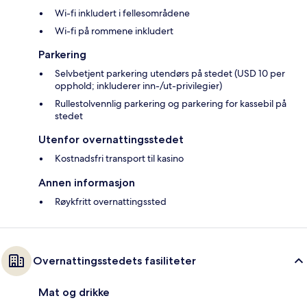
Wi-fi inkludert i fellesområdene
Wi-fi på rommene inkludert
Parkering
Selvbetjent parkering utendørs på stedet (USD 10 per
opphold; inkluderer inn-/ut-privilegier)
Rullestolvennlig parkering og parkering for kassebil på
stedet
Utenfor overnattingsstedet
Kostnadsfri transport til kasino
Annen informasjon
Røykfritt overnattingssted
Overnattingsstedets fasiliteter
Mat og drikke