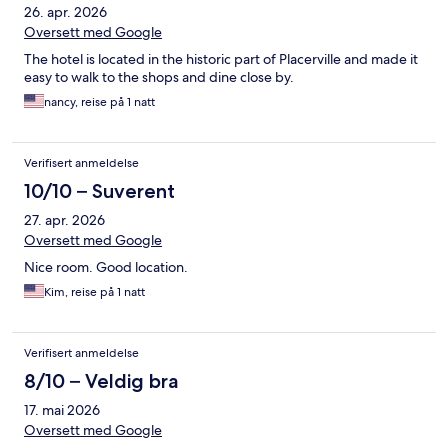
26. apr. 2026
Oversett med Google
The hotel is located in the historic part of Placerville and made it
easy to walk to the shops and dine close by.
nancy, reise på 1 natt
Verifisert anmeldelse
10/10 – Suverent
27. apr. 2026
Oversett med Google
Nice room. Good location.
Kim, reise på 1 natt
Verifisert anmeldelse
8/10 – Veldig bra
17. mai 2026
Oversett med Google