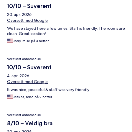
10/10 – Suverent
20. apr. 2026
Oversett med Google
We have stayed here a few times. Staff is friendly. The rooms are
clean. Great location!
Jody, reise på 3 netter
Verifisert anmeldelse
10/10 – Suverent
4. apr. 2026
Oversett med Google
It was nice, peaceful & staff was very friendly
Jessica, reise på 2 netter
Verifisert anmeldelse
8/10 – Veldig bra
20. apr. 2026