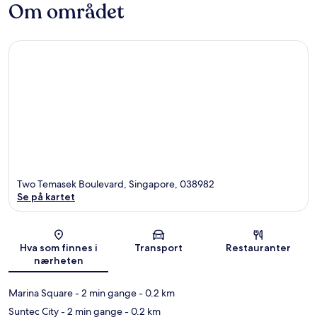
Om området
Two Temasek Boulevard, Singapore, 038982
Se på kartet
Kart
Hva som finnes i
Transport
Restauranter
nærheten
Marina Square
- 2 min gange
- 0.2 km
Suntec City
- 2 min gange
- 0.2 km