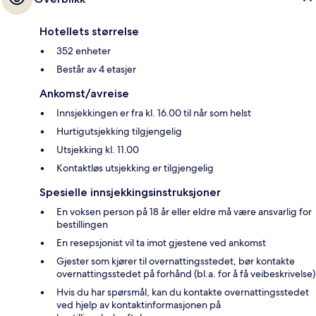
Hotellets størrelse
352 enheter
Består av 4 etasjer
Ankomst/avreise
Innsjekkingen er fra kl. 16.00 til når som helst
Hurtigutsjekking tilgjengelig
Utsjekking kl. 11.00
Kontaktløs utsjekking er tilgjengelig
Spesielle innsjekkingsinstruksjoner
En voksen person på 18 år eller eldre må være ansvarlig for
bestillingen
En resepsjonist vil ta imot gjestene ved ankomst
Gjester som kjører til overnattingsstedet, bør kontakte
overnattingsstedet på forhånd (bl.a. for å få veibeskrivelse)
Hvis du har spørsmål, kan du kontakte overnattingsstedet
ved hjelp av kontaktinformasjonen på