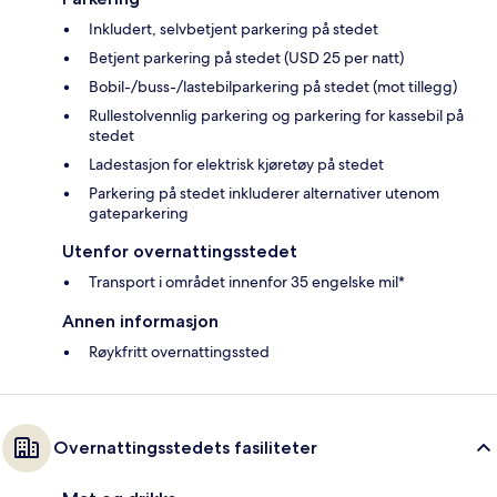
Inkludert, selvbetjent parkering på stedet
Betjent parkering på stedet (USD 25 per natt)
Bobil-/buss-/lastebilparkering på stedet (mot tillegg)
Rullestolvennlig parkering og parkering for kassebil på
stedet
Ladestasjon for elektrisk kjøretøy på stedet
Parkering på stedet inkluderer alternativer utenom
gateparkering
Utenfor overnattingsstedet
Transport i området innenfor 35 engelske mil*
Annen informasjon
Røykfritt overnattingssted
Overnattingsstedets fasiliteter