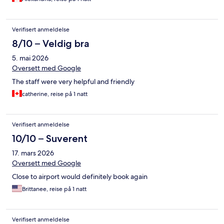
Verifisert anmeldelse
8/10 – Veldig bra
5. mai 2026
Oversett med Google
The staff were very helpful and friendly
catherine, reise på 1 natt
Verifisert anmeldelse
10/10 – Suverent
17. mars 2026
Oversett med Google
Close to airport would definitely book again
Brittanee, reise på 1 natt
Verifisert anmeldelse