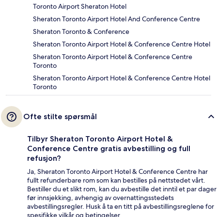
Toronto Airport Sheraton Hotel
Sheraton Toronto Airport Hotel And Conference Centre
Sheraton Toronto & Conference
Sheraton Toronto Airport Hotel & Conference Centre Hotel
Sheraton Toronto Airport Hotel & Conference Centre
Toronto
Sheraton Toronto Airport Hotel & Conference Centre Hotel
Toronto
Ofte stilte spørsmål
Tilbyr Sheraton Toronto Airport Hotel &
Conference Centre gratis avbestilling og full
refusjon?
Ja, Sheraton Toronto Airport Hotel & Conference Centre har
fullt refunderbare rom som kan bestilles på nettstedet vårt.
Bestiller du et slikt rom, kan du avbestille det inntil et par dager
før innsjekking, avhengig av overnattingsstedets
avbestillingsregler. Husk å ta en titt på avbestillingsreglene for
spesifikke vilkår og betingelser.