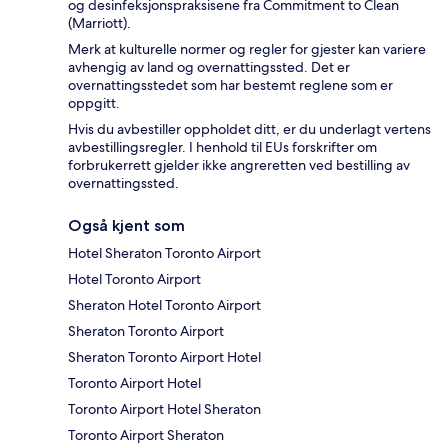
og desinfeksjonspraksisene fra Commitment to Clean
(Marriott).
Merk at kulturelle normer og regler for gjester kan variere
avhengig av land og overnattingssted. Det er
overnattingsstedet som har bestemt reglene som er
oppgitt.
Hvis du avbestiller oppholdet ditt, er du underlagt vertens
avbestillingsregler. I henhold til EUs forskrifter om
forbrukerrett gjelder ikke angreretten ved bestilling av
overnattingssted.
Også kjent som
Hotel Sheraton Toronto Airport
Hotel Toronto Airport
Sheraton Hotel Toronto Airport
Sheraton Toronto Airport
Sheraton Toronto Airport Hotel
Toronto Airport Hotel
Toronto Airport Hotel Sheraton
Toronto Airport Sheraton