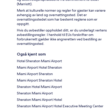
(Marriott).
Merk at kulturelle normer og regler for gjester kan variere
avhengig av land og overnattingssted. Det er
overnattingsstedet som har bestemt reglene som er
oppgitt.
Hvis du avbestiller oppholdet ditt, er du underlagt vertens
avbestillingsregler. I henhold til EUs forskrifter om
forbrukerrett gjelder ikke angreretten ved bestilling av
overnattingssted.
Også kjent som
Hotel Sheraton Miami Airport
Miami Airport Hotel Sheraton
Miami Airport Sheraton
Miami Airport Sheraton Hotel
Sheraton Hotel Miami Airport
Sheraton Miami Airport
Sheraton Miami Airport Hotel
Sheraton Miami Airport Hotel Executive Meeting Center