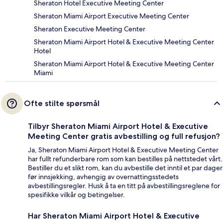
Sheraton Hotel Executive Meeting Center
Sheraton Miami Airport Executive Meeting Center
Sheraton Executive Meeting Center
Sheraton Miami Airport Hotel & Executive Meeting Center
Hotel
Sheraton Miami Airport Hotel & Executive Meeting Center
Miami
Ofte stilte spørsmål
Tilbyr Sheraton Miami Airport Hotel & Executive
Meeting Center gratis avbestilling og full refusjon?
Ja, Sheraton Miami Airport Hotel & Executive Meeting Center
har fullt refunderbare rom som kan bestilles på nettstedet vårt.
Bestiller du et slikt rom, kan du avbestille det inntil et par dager
før innsjekking, avhengig av overnattingsstedets
avbestillingsregler. Husk å ta en titt på avbestillingsreglene for
spesifikke vilkår og betingelser.
Har Sheraton Miami Airport Hotel & Executive