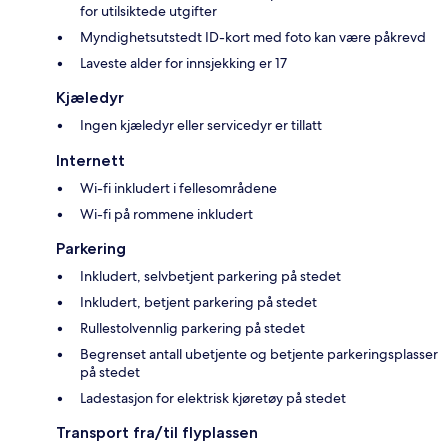
for utilsiktede utgifter
Myndighetsutstedt ID-kort med foto kan være påkrevd
Laveste alder for innsjekking er 17
Kjæledyr
Ingen kjæledyr eller servicedyr er tillatt
Internett
Wi-fi inkludert i fellesområdene
Wi-fi på rommene inkludert
Parkering
Inkludert, selvbetjent parkering på stedet
Inkludert, betjent parkering på stedet
Rullestolvennlig parkering på stedet
Begrenset antall ubetjente og betjente parkeringsplasser
på stedet
Ladestasjon for elektrisk kjøretøy på stedet
Transport fra/til flyplassen