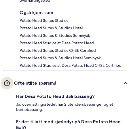
overnattingssted.
Også kjent som
Potato Head Suites Studios
Potato Head Suites & Studios Hotel
Potato Head Suites & Studios Seminyak
Potato Head Studios at Desa Potato Head
Potato Head Suites Studios CHSE Certified
Potato Head Suites & Studios Hotel Seminyak
Potato Head Studios at Desa Potato Head CHSE Certified
Ofte stilte spørsmål
Har Desa Potato Head Bali basseng?
Ja, overnattingsstedet har 2 utendørsbassenger og et
barnebasseng.
Er det tillatt med kjæledyr på Desa Potato Head
Bali?