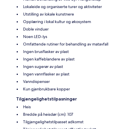
Lokaleide og organiserte turer og aktiviteter
Utstilling av lokale kunstnere
Opplæring i lokal kultur og økosystem
Doble vinduer
Noen LED-lys
Omfattende rutiner for behandling av matavfall
Ingen brusflasker av plast
Ingen kaffeblandere av plast
Ingen sugerør av plast
Ingen vannflasker av plast
Vanndispenser
Kun gjenbrukbare kopper
Tilgjengelighetstilpasninger
Heis
Bredde på heisdør (cm): 107
Tilgjengelighetstilpasset adkomst