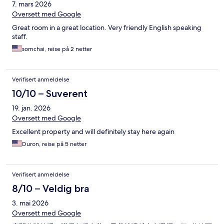
7. mars 2026
Oversett med Google
Great room in a great location. Very friendly English speaking
staff.
somchai, reise på 2 netter
Verifisert anmeldelse
10/10 – Suverent
19. jan. 2026
Oversett med Google
Excellent property and will definitely stay here again
Duron, reise på 5 netter
Verifisert anmeldelse
8/10 – Veldig bra
3. mai 2026
Oversett med Google