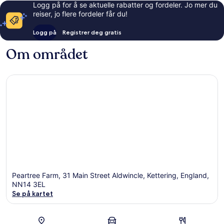
Logg på for å se aktuelle rabatter og fordeler. Jo mer du
reiser, jo flere fordeler får du!
Logg på
Registrer deg gratis
Om området
Peartree Farm, 31 Main Street Aldwincle, Kettering, England,
NN14 3EL
Se på kartet
Kart