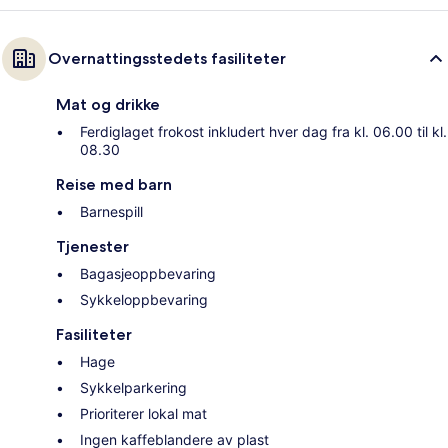
Overnattingsstedets fasiliteter
Mat og drikke
Ferdiglaget frokost inkludert hver dag fra kl. 06.00 til kl.
08.30
Reise med barn
Barnespill
Tjenester
Bagasjeoppbevaring
Sykkeloppbevaring
Fasiliteter
Hage
Sykkelparkering
Prioriterer lokal mat
Ingen kaffeblandere av plast