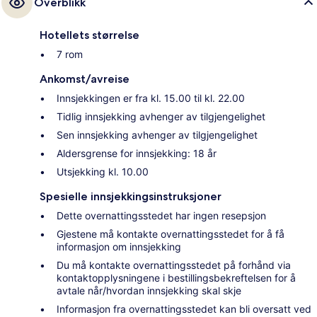
Overblikk
Hotellets størrelse
7 rom
Ankomst/avreise
Innsjekkingen er fra kl. 15.00 til kl. 22.00
Tidlig innsjekking avhenger av tilgjengelighet
Sen innsjekking avhenger av tilgjengelighet
Aldersgrense for innsjekking: 18 år
Utsjekking kl. 10.00
Spesielle innsjekkingsinstruksjoner
Dette overnattingsstedet har ingen resepsjon
Gjestene må kontakte overnattingsstedet for å få
informasjon om innsjekking
Du må kontakte overnattingsstedet på forhånd via
kontaktopplysningene i bestillingsbekreftelsen for å
avtale når/hvordan innsjekking skal skje
Informasjon fra overnattingsstedet kan bli oversatt ved