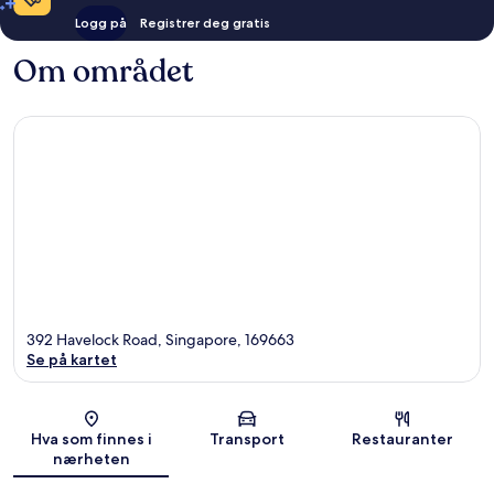
Logg på
Registrer deg gratis
Om området
392 Havelock Road, Singapore, 169663
Se på kartet
Kart
Hva som finnes i
Transport
Restauranter
nærheten