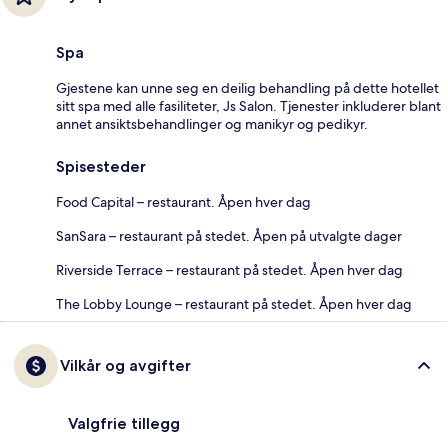
Spa
Gjestene kan unne seg en deilig behandling på dette hotellet
sitt spa med alle fasiliteter, Js Salon. Tjenester inkluderer blant
annet ansiktsbehandlinger og manikyr og pedikyr.
Spisesteder
Food Capital – restaurant. Åpen hver dag
SanSara – restaurant på stedet. Åpen på utvalgte dager
Riverside Terrace – restaurant på stedet. Åpen hver dag
The Lobby Lounge – restaurant på stedet. Åpen hver dag
Vilkår og avgifter
Valgfrie tillegg