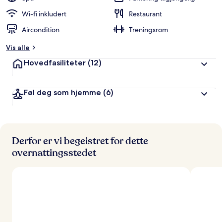
Wi-fi inkludert
Restaurant
Aircondition
Treningsrom
Vis alle
Hovedfasiliteter
(12)
Føl deg som hjemme
(6)
Derfor er vi begeistret for dette
overnattingsstedet