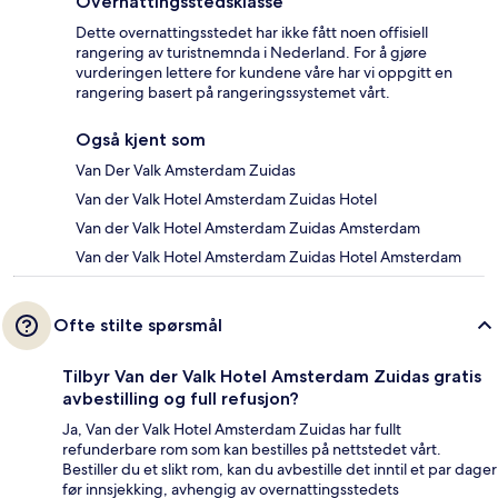
Overnattingsstedsklasse
Dette overnattingsstedet har ikke fått noen offisiell
rangering av turistnemnda i Nederland. For å gjøre
vurderingen lettere for kundene våre har vi oppgitt en
rangering basert på rangeringssystemet vårt.
Også kjent som
Van Der Valk Amsterdam Zuidas
Van der Valk Hotel Amsterdam Zuidas Hotel
Van der Valk Hotel Amsterdam Zuidas Amsterdam
Van der Valk Hotel Amsterdam Zuidas Hotel Amsterdam
Ofte stilte spørsmål
Tilbyr Van der Valk Hotel Amsterdam Zuidas gratis
avbestilling og full refusjon?
Ja, Van der Valk Hotel Amsterdam Zuidas har fullt
refunderbare rom som kan bestilles på nettstedet vårt.
Bestiller du et slikt rom, kan du avbestille det inntil et par dager
før innsjekking, avhengig av overnattingsstedets