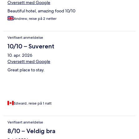
Oversett med Google
Beautiful hotel, amazing food 10/10
Andrew, reise på 2 netter
Verifisert anmeldelse
10/10 – Suverent
10. apr. 2026
Oversett med Google
Great place to stay.
Edward, reise på 1 natt
Verifisert anmeldelse
8/10 – Veldig bra