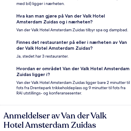
med bil) ligger i nærheten.
Hva kan man gjøre på Van der Valk Hotel
Amsterdam Zuidas og i nærheten?
Van der Valk Hotel Amsterdam Zuidas tilbyr spa og dampbad.
Finnes det restauranter på eller i nærheten av Van
der Valk Hotel Amsterdam Zuidas?
Ja, stedet har 3 restauranter.
Hvordan er området Van der Valk Hotel Amsterdam
Zuidas ligger i?
Van der Valk Hotel Amsterdam Zuidas ligger bare 2 minutter til
fots fra Drentepark trikkeholdeplass og 9 minutter til fots fra
RAI utstillings- og konferansesenter.
Anmeldelser av Van der Valk
Anmeldelser
Hotel Amsterdam Zuidas