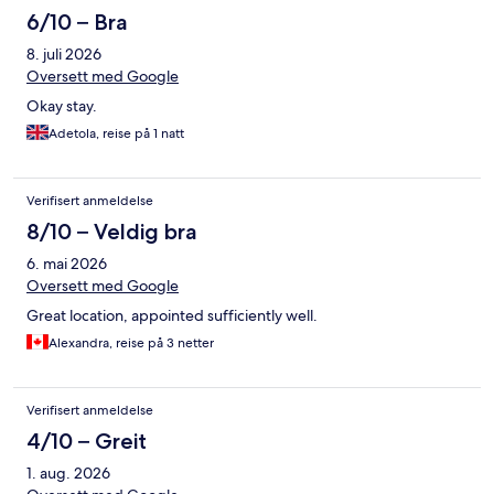
6/10 – Bra
8. juli 2026
Oversett med Google
Okay stay.
Adetola, reise på 1 natt
Verifisert anmeldelse
8/10 – Veldig bra
6. mai 2026
Oversett med Google
Great location, appointed sufficiently well.
Alexandra, reise på 3 netter
Verifisert anmeldelse
4/10 – Greit
1. aug. 2026