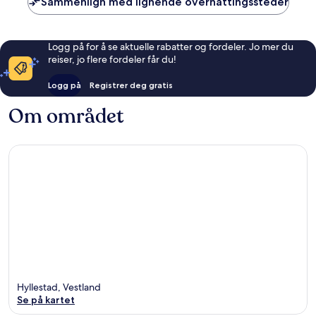
Sammenlign med lignende overnattingssteder
Logg på for å se aktuelle rabatter og fordeler. Jo mer du
reiser, jo flere fordeler får du!
Logg på
Registrer deg gratis
Om området
Hyllestad, Vestland
Se på kartet