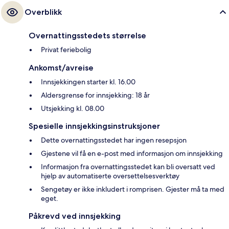
Overblikk
Overnattingsstedets størrelse
Privat feriebolig
Ankomst/avreise
Innsjekkingen starter kl. 16.00
Aldersgrense for innsjekking: 18 år
Utsjekking kl. 08.00
Spesielle innsjekkingsinstruksjoner
Dette overnattingsstedet har ingen resepsjon
Gjestene vil få en e-post med informasjon om innsjekking
Informasjon fra overnattingsstedet kan bli oversatt ved
hjelp av automatiserte oversettelsesverktøy
Sengetøy er ikke inkludert i romprisen. Gjester må ta med
eget.
Påkrevd ved innsjekking