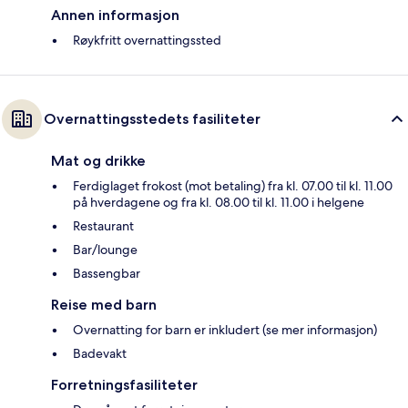
Annen informasjon
Røykfritt overnattingssted
Overnattingsstedets fasiliteter
Mat og drikke
Ferdiglaget frokost (mot betaling) fra kl. 07.00 til kl. 11.00
på hverdagene og fra kl. 08.00 til kl. 11.00 i helgene
Restaurant
Bar/lounge
Bassengbar
Reise med barn
Overnatting for barn er inkludert (se mer informasjon)
Badevakt
Forretningsfasiliteter