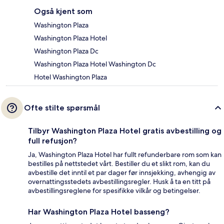
Også kjent som
Washington Plaza
Washington Plaza Hotel
Washington Plaza Dc
Washington Plaza Hotel Washington Dc
Hotel Washington Plaza
Ofte stilte spørsmål
Tilbyr Washington Plaza Hotel gratis avbestilling og
full refusjon?
Ja, Washington Plaza Hotel har fullt refunderbare rom som kan
bestilles på nettstedet vårt. Bestiller du et slikt rom, kan du
avbestille det inntil et par dager før innsjekking, avhengig av
overnattingsstedets avbestillingsregler. Husk å ta en titt på
avbestillingsreglene for spesifikke vilkår og betingelser.
Har Washington Plaza Hotel basseng?