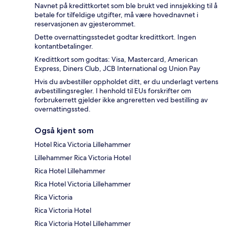
Navnet på kredittkortet som ble brukt ved innsjekking til å
betale for tilfeldige utgifter, må være hovednavnet i
reservasjonen av gjesterommet.
Dette overnattingsstedet godtar kredittkort. Ingen
kontantbetalinger.
Kredittkort som godtas: Visa, Mastercard, American
Express, Diners Club, JCB International og Union Pay
Hvis du avbestiller oppholdet ditt, er du underlagt vertens
avbestillingsregler. I henhold til EUs forskrifter om
forbrukerrett gjelder ikke angreretten ved bestilling av
overnattingssted.
Også kjent som
Hotel Rica Victoria Lillehammer
Lillehammer Rica Victoria Hotel
Rica Hotel Lillehammer
Rica Hotel Victoria Lillehammer
Rica Victoria
Rica Victoria Hotel
Rica Victoria Hotel Lillehammer