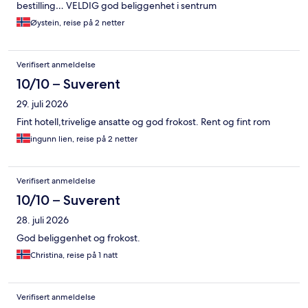
bestilling… VELDIG god beliggenhet i sentrum
Øystein, reise på 2 netter
Verifisert anmeldelse
10/10 – Suverent
29. juli 2026
Fint hotell,trivelige ansatte og god frokost. Rent og fint rom
ingunn lien, reise på 2 netter
Verifisert anmeldelse
10/10 – Suverent
28. juli 2026
God beliggenhet og frokost.
Christina, reise på 1 natt
Verifisert anmeldelse