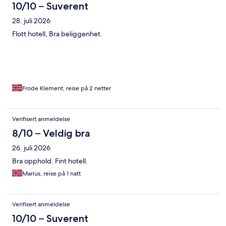
10/10 – Suverent
28. juli 2026
Flott hotell, Bra beliggenhet.
Frode Klement, reise på 2 netter
Verifisert anmeldelse
8/10 – Veldig bra
26. juli 2026
Bra opphold. Fint hotell.
Marius, reise på 1 natt
Verifisert anmeldelse
10/10 – Suverent