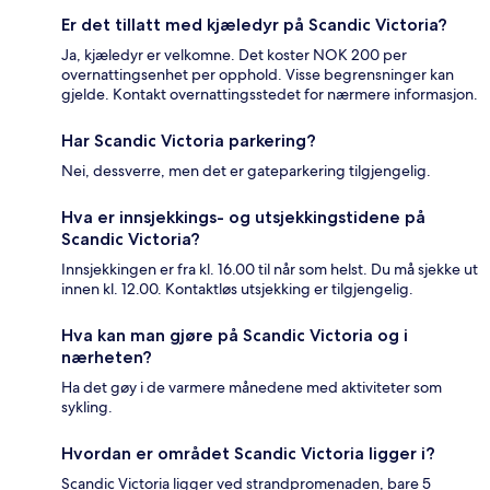
Er det tillatt med kjæledyr på Scandic Victoria?
Ja, kjæledyr er velkomne. Det koster NOK 200 per
overnattingsenhet per opphold. Visse begrensninger kan
gjelde. Kontakt overnattingsstedet for nærmere informasjon.
Har Scandic Victoria parkering?
Nei, dessverre, men det er gateparkering tilgjengelig.
Hva er innsjekkings- og utsjekkingstidene på
Scandic Victoria?
Innsjekkingen er fra kl. 16.00 til når som helst. Du må sjekke ut
innen kl. 12.00. Kontaktløs utsjekking er tilgjengelig.
Hva kan man gjøre på Scandic Victoria og i
nærheten?
Ha det gøy i de varmere månedene med aktiviteter som
sykling.
Hvordan er området Scandic Victoria ligger i?
Scandic Victoria ligger ved strandpromenaden, bare 5