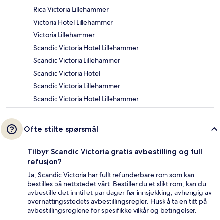
Rica Victoria Lillehammer
Victoria Hotel Lillehammer
Victoria Lillehammer
Scandic Victoria Hotel Lillehammer
Scandic Victoria Lillehammer
Scandic Victoria Hotel
Scandic Victoria Lillehammer
Scandic Victoria Hotel Lillehammer
Ofte stilte spørsmål
Tilbyr Scandic Victoria gratis avbestilling og full
refusjon?
Ja, Scandic Victoria har fullt refunderbare rom som kan
bestilles på nettstedet vårt. Bestiller du et slikt rom, kan du
avbestille det inntil et par dager før innsjekking, avhengig av
overnattingsstedets avbestillingsregler. Husk å ta en titt på
avbestillingsreglene for spesifikke vilkår og betingelser.