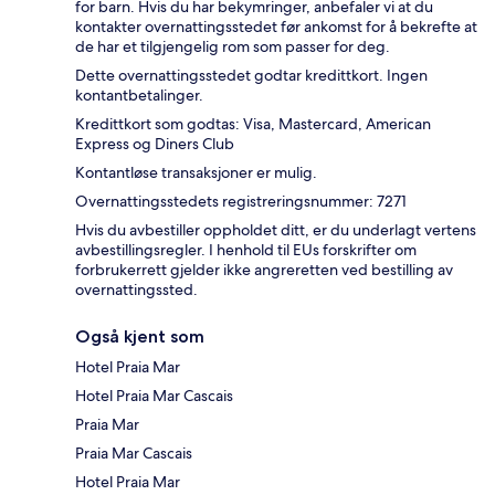
for barn. Hvis du har bekymringer, anbefaler vi at du
kontakter overnattingsstedet før ankomst for å bekrefte at
de har et tilgjengelig rom som passer for deg.
Dette overnattingsstedet godtar kredittkort. Ingen
kontantbetalinger.
Kredittkort som godtas: Visa, Mastercard, American
Express og Diners Club
Kontantløse transaksjoner er mulig.
Overnattingsstedets registreringsnummer: 7271
Hvis du avbestiller oppholdet ditt, er du underlagt vertens
avbestillingsregler. I henhold til EUs forskrifter om
forbrukerrett gjelder ikke angreretten ved bestilling av
overnattingssted.
Også kjent som
Hotel Praia Mar
Hotel Praia Mar Cascais
Praia Mar
Praia Mar Cascais
Hotel Praia Mar