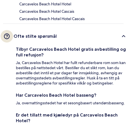
Carcavelos Beach Hotel Hotel
Carcavelos Beach Hotel Cascais
Carcavelos Beach Hotel Hotel Cascais
Ofte stilte spørsmål
Tilbyr Carcavelos Beach Hotel gratis avbestilling og
full refusjon?
Ja, Carcavelos Beach Hotel har fullt refunderbare rom som kan
bestilles på nettstedet vårt. Bestiller du et slikt rom, kan du
avbestille det inntil et par dager før innsjekking, avhengig av
overnattingsstedets avbestillingsregler. Husk å ta en titt på
avbestillingsreglene for spesifikke vilkår og betingelser.
Har Carcavelos Beach Hotel basseng?
Ja, overnattingsstedet har et sesongbasert utendørsbasseng.
Er det tillatt med kjæledyr på Carcavelos Beach
Hotel?