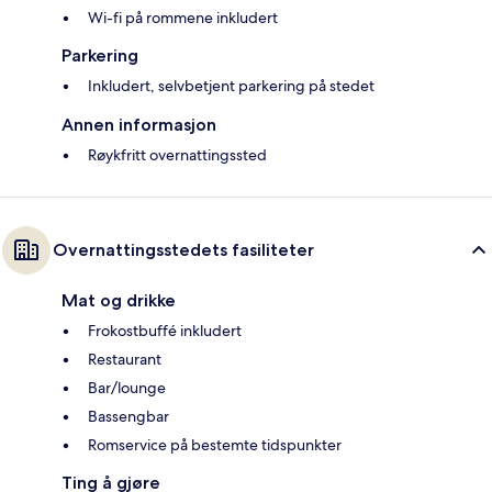
Wi-fi på rommene inkludert
Parkering
Inkludert, selvbetjent parkering på stedet
Annen informasjon
Røykfritt overnattingssted
Overnattingsstedets fasiliteter
Mat og drikke
Frokostbuffé inkludert
Restaurant
Bar/lounge
Bassengbar
Romservice på bestemte tidspunkter
Ting å gjøre