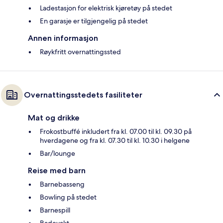
Ladestasjon for elektrisk kjøretøy på stedet
En garasje er tilgjengelig på stedet
Annen informasjon
Røykfritt overnattingssted
Overnattingsstedets fasiliteter
Mat og drikke
Frokostbuffé inkludert fra kl. 07.00 til kl. 09.30 på
hverdagene og fra kl. 07.30 til kl. 10.30 i helgene
Bar/lounge
Reise med barn
Barnebasseng
Bowling på stedet
Barnespill