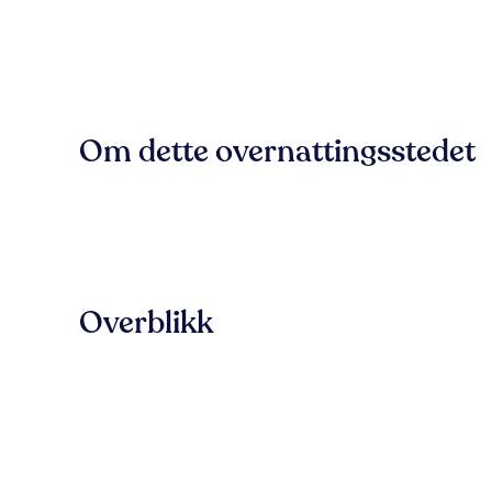
Om dette overnattingsstedet
Overblikk