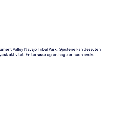
ument Valley Navajo Tribal Park. Gjestene kan dessuten
ysisk aktivitet. En terrasse og en hage er noen andre