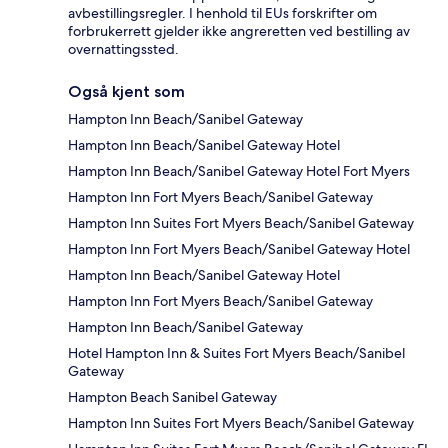
avbestillingsregler. I henhold til EUs forskrifter om
forbrukerrett gjelder ikke angreretten ved bestilling av
overnattingssted.
Også kjent som
Hampton Inn Beach/Sanibel Gateway
Hampton Inn Beach/Sanibel Gateway Hotel
Hampton Inn Beach/Sanibel Gateway Hotel Fort Myers
Hampton Inn Fort Myers Beach/Sanibel Gateway
Hampton Inn Suites Fort Myers Beach/Sanibel Gateway
Hampton Inn Fort Myers Beach/Sanibel Gateway Hotel
Hampton Inn Beach/Sanibel Gateway Hotel
Hampton Inn Fort Myers Beach/Sanibel Gateway
Hampton Inn Beach/Sanibel Gateway
Hotel Hampton Inn & Suites Fort Myers Beach/Sanibel
Gateway
Hampton Beach Sanibel Gateway
Hampton Inn Suites Fort Myers Beach/Sanibel Gateway