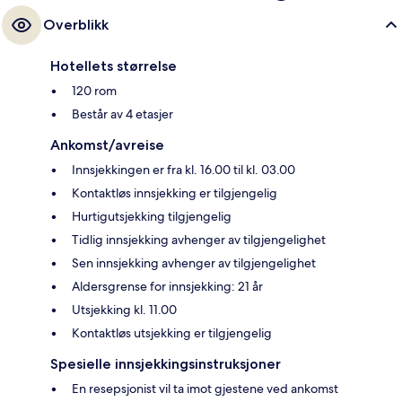
Overblikk
Hotellets størrelse
120 rom
Består av 4 etasjer
Ankomst/avreise
Innsjekkingen er fra kl. 16.00 til kl. 03.00
Kontaktløs innsjekking er tilgjengelig
Hurtigutsjekking tilgjengelig
Tidlig innsjekking avhenger av tilgjengelighet
Sen innsjekking avhenger av tilgjengelighet
Aldersgrense for innsjekking: 21 år
Utsjekking kl. 11.00
Kontaktløs utsjekking er tilgjengelig
Spesielle innsjekkingsinstruksjoner
En resepsjonist vil ta imot gjestene ved ankomst