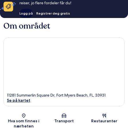
reiser, jo flere fordeler får du!
Logg på
Registrer deg gratis
Om området
11281 Summerlin Square Dr, Fort Myers Beach, FL, 33931
Se på kartet
Kart
Hva som finnes i
Transport
Restauranter
nærheten