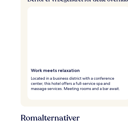
e
Work meets relaxation
Located in a business district with a conference
center, this hotel offers a full-service spa and
massage services. Meeting rooms and a bar await.
Romalternativer