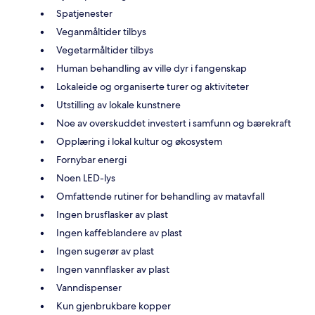
Spatjenester
Veganmåltider tilbys
Vegetarmåltider tilbys
Human behandling av ville dyr i fangenskap
Lokaleide og organiserte turer og aktiviteter
Utstilling av lokale kunstnere
Noe av overskuddet investert i samfunn og bærekraft
Opplæring i lokal kultur og økosystem
Fornybar energi
Noen LED-lys
Omfattende rutiner for behandling av matavfall
Ingen brusflasker av plast
Ingen kaffeblandere av plast
Ingen sugerør av plast
Ingen vannflasker av plast
Vanndispenser
Kun gjenbrukbare kopper