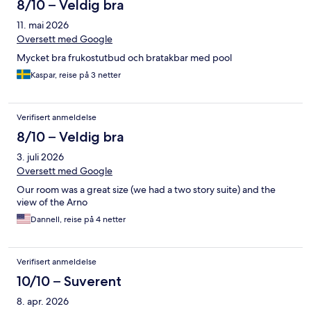
8/10 – Veldig bra
11. mai 2026
Oversett med Google
Mycket bra frukostutbud och bratakbar med pool
Kaspar, reise på 3 netter
Verifisert anmeldelse
8/10 – Veldig bra
3. juli 2026
Oversett med Google
Our room was a great size (we had a two story suite) and the
view of the Arno
Dannell, reise på 4 netter
Verifisert anmeldelse
10/10 – Suverent
8. apr. 2026