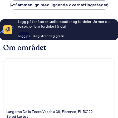
Sammenlign med lignende overnattingssteder
Logg på for å se aktuelle rabatter og fordeler. Jo mer du
reiser, jo flere fordeler får du!
Logg på
Registrer deg gratis
Om området
Lungarno Della Zecca Vecchia 38, Florence, FI, 50122
Se på kartet