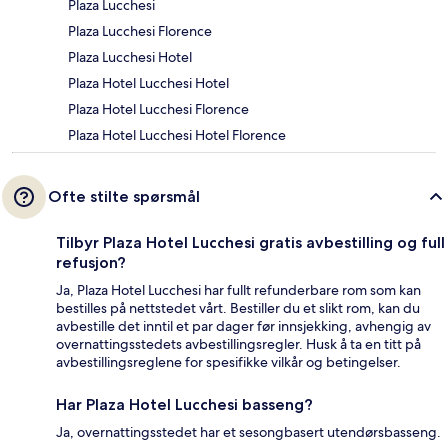
Plaza Lucchesi
Plaza Lucchesi Florence
Plaza Lucchesi Hotel
Plaza Hotel Lucchesi Hotel
Plaza Hotel Lucchesi Florence
Plaza Hotel Lucchesi Hotel Florence
Ofte stilte spørsmål
Tilbyr Plaza Hotel Lucchesi gratis avbestilling og full
refusjon?
Ja, Plaza Hotel Lucchesi har fullt refunderbare rom som kan
bestilles på nettstedet vårt. Bestiller du et slikt rom, kan du
avbestille det inntil et par dager før innsjekking, avhengig av
overnattingsstedets avbestillingsregler. Husk å ta en titt på
avbestillingsreglene for spesifikke vilkår og betingelser.
Har Plaza Hotel Lucchesi basseng?
Ja, overnattingsstedet har et sesongbasert utendørsbasseng.