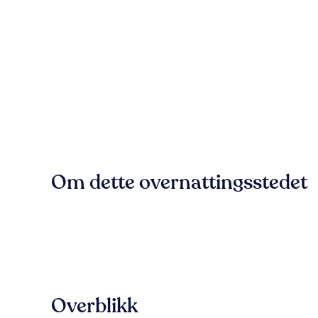
Om dette overnattingsstedet
Overblikk