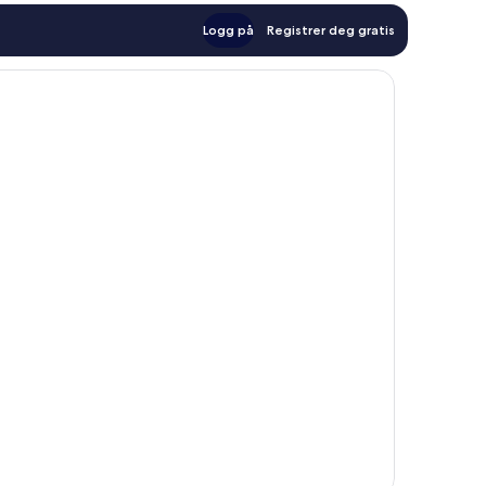
Logg på
Registrer deg gratis