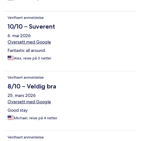
Verifisert anmeldelse
10/10 – Suverent
6. mai 2026
Oversett med Google
Fantastic all around.
Alex, reise på 3 netter
Verifisert anmeldelse
8/10 – Veldig bra
25. mars 2026
Oversett med Google
Good stay
Michael, reise på 4 netter
Verifisert anmeldelse