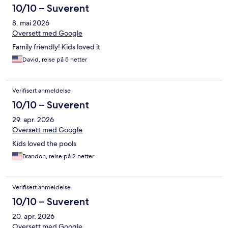
10/10 – Suverent
8. mai 2026
Oversett med Google
Family friendly! Kids loved it
David, reise på 5 netter
Verifisert anmeldelse
10/10 – Suverent
29. apr. 2026
Oversett med Google
Kids loved the pools
Brandon, reise på 2 netter
Verifisert anmeldelse
10/10 – Suverent
20. apr. 2026
Oversett med Google