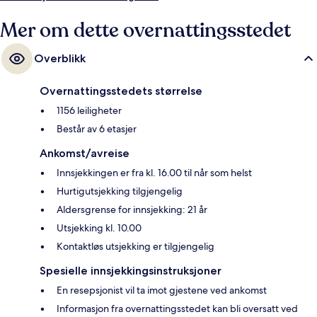
Mer om dette overnattingsstedet
Overblikk
Overnattingsstedets størrelse
1156 leiligheter
Består av 6 etasjer
Ankomst/avreise
Innsjekkingen er fra kl. 16.00 til når som helst
Hurtigutsjekking tilgjengelig
Aldersgrense for innsjekking: 21 år
Utsjekking kl. 10.00
Kontaktløs utsjekking er tilgjengelig
Spesielle innsjekkingsinstruksjoner
En resepsjonist vil ta imot gjestene ved ankomst
Informasjon fra overnattingsstedet kan bli oversatt ved