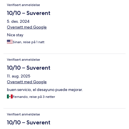
Verifisert anmeldelse
10/10 – Suverent
5. des. 2024
Oversett med Google
Nice stay
Sinan, reise på 1 natt
Verifisert anmeldelse
10/10 – Suverent
11. aug. 2025
Oversett med Google
buen servicio, el desayuno puede mejorar.
Fernando, reise på 3 netter
Verifisert anmeldelse
10/10 – Suverent