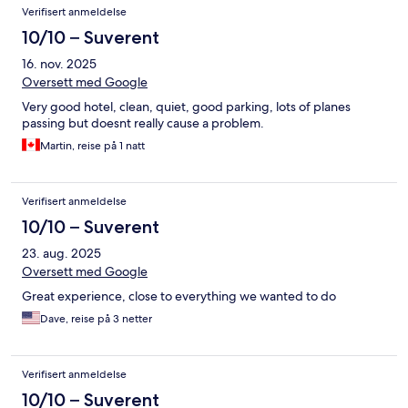
Verifisert anmeldelse
10/10 – Suverent
16. nov. 2025
Oversett med Google
Very good hotel, clean, quiet, good parking, lots of planes
passing but doesnt really cause a problem.
Martin, reise på 1 natt
Verifisert anmeldelse
10/10 – Suverent
23. aug. 2025
Oversett med Google
Great experience, close to everything we wanted to do
Dave, reise på 3 netter
Verifisert anmeldelse
10/10 – Suverent