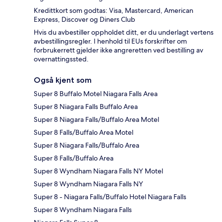
Kredittkort som godtas: Visa, Mastercard, American
Express, Discover og Diners Club
Hvis du avbestiller oppholdet ditt, er du underlagt vertens
avbestillingsregler. I henhold til EUs forskrifter om
forbrukerrett gjelder ikke angreretten ved bestilling av
overnattingssted.
Også kjent som
Super 8 Buffalo Motel Niagara Falls Area
Super 8 Niagara Falls Buffalo Area
Super 8 Niagara Falls/Buffalo Area Motel
Super 8 Falls/Buffalo Area Motel
Super 8 Niagara Falls/Buffalo Area
Super 8 Falls/Buffalo Area
Super 8 Wyndham Niagara Falls NY Motel
Super 8 Wyndham Niagara Falls NY
Super 8 - Niagara Falls/Buffalo Hotel Niagara Falls
Super 8 Wyndham Niagara Falls