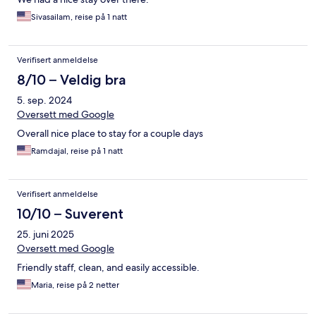
Sivasailam, reise på 1 natt
Verifisert anmeldelse
8/10 – Veldig bra
5. sep. 2024
Oversett med Google
Overall nice place to stay for a couple days
Ramdajal, reise på 1 natt
Verifisert anmeldelse
10/10 – Suverent
25. juni 2025
Oversett med Google
Friendly staff, clean, and easily accessible.
Maria, reise på 2 netter