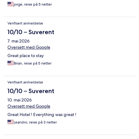
jorge, reise på 5 netter
Verifisert anmeldelse
10/10 – Suverent
7. mai 2026
Oversett med Google
Great place to stay
Brian, reise på 5 netter
Verifisert anmeldelse
10/10 – Suverent
10. mai 2026
Oversett med Google
Great Hotel ! Everything was great !
Leandro, reise på 3 netter