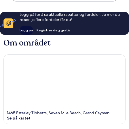
Logg på for å se aktuelle rabatter og fordeler. Jo mer du
reiser, jo flere fordeler får du!
Logg på
Registrer deg gratis
Om området
1465 Esterley Tibbetts, Seven Mile Beach, Grand Cayman
Se på kartet