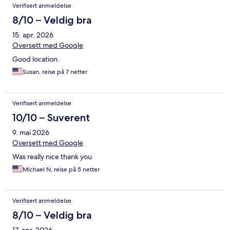
Verifisert anmeldelse
8/10 – Veldig bra
15. apr. 2026
Oversett med Google
Good location.
Susan, reise på 7 netter
Verifisert anmeldelse
10/10 – Suverent
9. mai 2026
Oversett med Google
Was really nice thank you
Michael N, reise på 5 netter
Verifisert anmeldelse
8/10 – Veldig bra
17. apr. 2026