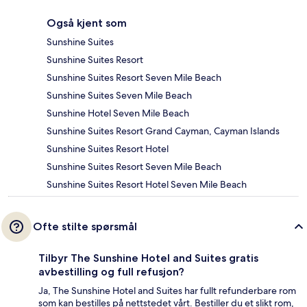
Også kjent som
Sunshine Suites
Sunshine Suites Resort
Sunshine Suites Resort Seven Mile Beach
Sunshine Suites Seven Mile Beach
Sunshine Hotel Seven Mile Beach
Sunshine Suites Resort Grand Cayman, Cayman Islands
Sunshine Suites Resort Hotel
Sunshine Suites Resort Seven Mile Beach
Sunshine Suites Resort Hotel Seven Mile Beach
Ofte stilte spørsmål
Tilbyr The Sunshine Hotel and Suites gratis
avbestilling og full refusjon?
Ja, The Sunshine Hotel and Suites har fullt refunderbare rom
som kan bestilles på nettstedet vårt. Bestiller du et slikt rom,