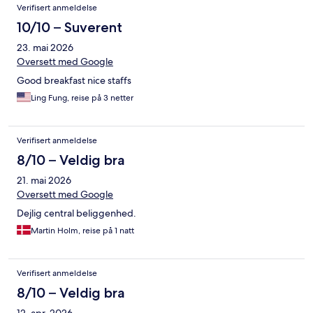
Verifisert anmeldelse
10/10 – Suverent
23. mai 2026
Oversett med Google
Good breakfast nice staffs
Ling Fung, reise på 3 netter
Verifisert anmeldelse
8/10 – Veldig bra
21. mai 2026
Oversett med Google
Dejlig central beliggenhed.
Martin Holm, reise på 1 natt
Verifisert anmeldelse
8/10 – Veldig bra