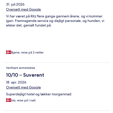
31. juli 2026
Oversett med Google
Vi har været på Ritz flere gange gennem årene, og vi kommer
igen. Fremragende service og dejligt personale, og hunden, vi
elsker det, genialt fundet på.
Bjarne, reise på 3 netter
Verifisert anmeldelse
10/10 – Suverent
18. apr. 2026
Oversett med Google
Superdejligt hotel og lækker morgenmad
Ida, reise på 1 natt