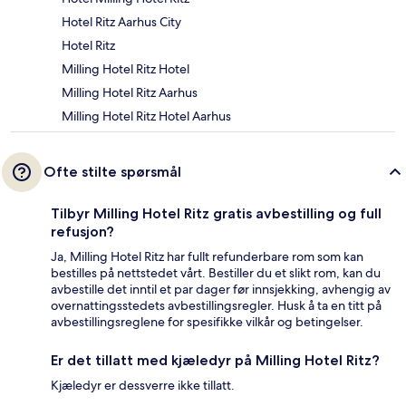
Hotel Ritz Aarhus City
Hotel Ritz
Milling Hotel Ritz Hotel
Milling Hotel Ritz Aarhus
Milling Hotel Ritz Hotel Aarhus
Ofte stilte spørsmål
Tilbyr Milling Hotel Ritz gratis avbestilling og full
refusjon?
Ja, Milling Hotel Ritz har fullt refunderbare rom som kan
bestilles på nettstedet vårt. Bestiller du et slikt rom, kan du
avbestille det inntil et par dager før innsjekking, avhengig av
overnattingsstedets avbestillingsregler. Husk å ta en titt på
avbestillingsreglene for spesifikke vilkår og betingelser.
Er det tillatt med kjæledyr på Milling Hotel Ritz?
Kjæledyr er dessverre ikke tillatt.