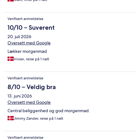
Verifisert anmeldelse
10/10 – Suverent
20. juli 2026
Oversett med Google
Lækker morgenmad
Vivian, reise på 1 natt
Verifisert anmeldelse
8/10 – Veldig bra
13. juni 2026
Oversett med Google
Central beliggenhed og god morgenmad.
Jimmy Zander, reise på 1 natt
Verifisert anmeldelse