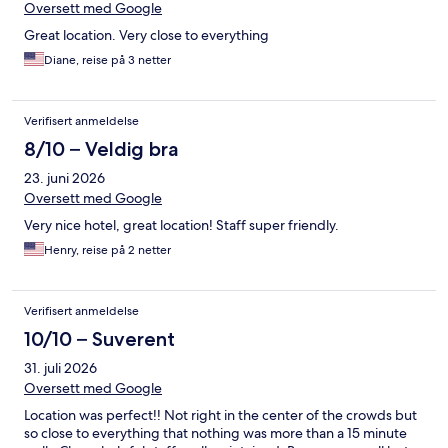
Oversett med Google
Great location. Very close to everything
Diane, reise på 3 netter
Verifisert anmeldelse
8/10 – Veldig bra
23. juni 2026
Oversett med Google
Very nice hotel, great location! Staff super friendly.
Henry, reise på 2 netter
Verifisert anmeldelse
10/10 – Suverent
31. juli 2026
Oversett med Google
Location was perfect!! Not right in the center of the crowds but
so close to everything that nothing was more than a 15 minute