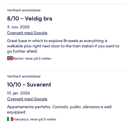
Verifisert anmeldelse
8/10 – Veldig bra
3. nov. 2025
Oversett med Google
Great base in which to explore Brussels as everything is
walkable plus right next door to the train station if you want to
go further afield.
Rachel, reise på 5 netter
Verifisert anmeldelse
10/10 – Suverent
10. jan. 2026
Oversett med Google
Appartamento perfetto. Comodo, pulito, silenzioso e well
equipped.
Francesca, reise på 5 netter