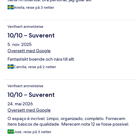
Ariella, reise på 3 netter
Verifisert anmeldelse
10/10 – Suverent
5. nov. 2025
Oversett med Google
Fantastiskt boende och nära till allt.
Camilla, reise på 2 netter
Verifisert anmeldelse
10/10 – Suverent
24. mai 2026
Oversett med Google
O espaço é incrível. Limpo, organizado, completo. Fornecem
itens básicos de qualidade. Merecem nota 12 se fosse possível.
José, reise på 3 netter