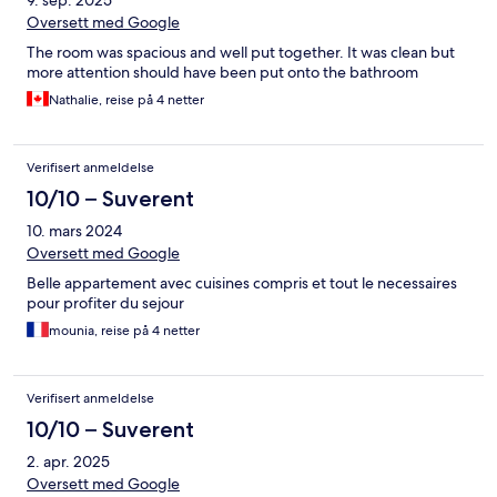
9. sep. 2025
Oversett med Google
The room was spacious and well put together. It was clean but
more attention should have been put onto the bathroom
Nathalie, reise på 4 netter
Verifisert anmeldelse
10/10 – Suverent
10. mars 2024
Oversett med Google
Belle appartement avec cuisines compris et tout le necessaires
pour profiter du sejour
mounia, reise på 4 netter
Verifisert anmeldelse
10/10 – Suverent
2. apr. 2025
Oversett med Google