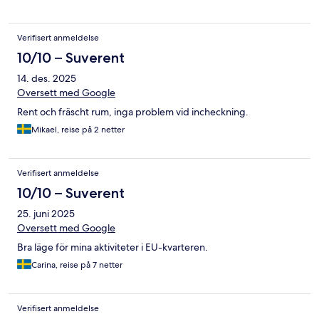
Verifisert anmeldelse
10/10 – Suverent
14. des. 2025
Oversett med Google
Rent och fräscht rum, inga problem vid incheckning.
Mikael, reise på 2 netter
Verifisert anmeldelse
10/10 – Suverent
25. juni 2025
Oversett med Google
Bra läge för mina aktiviteter i EU-kvarteren.
Carina, reise på 7 netter
Verifisert anmeldelse