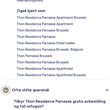
overnattingssted.
Også kjent som
Thon Residence Parnasse Apartment Brussels
Thon Residence Parnasse Apartment
Thon Residence Parnasse Brussels
Thon Residence Parnasse
Thon Residence Parnasse Hotel Ixelles
Thon Residence Parnasse Brussels, Belgium
Thon Parnasse Brussels
Thon Residence Parnasse Brussels
Thon Residence Parnasse Aparthotel
Thon Residence Parnasse Aparthotel Brussels
Ofte stilte spørsmål
Tilbyr Thon Residence Parnasse gratis avbestilling
og full refusjon?