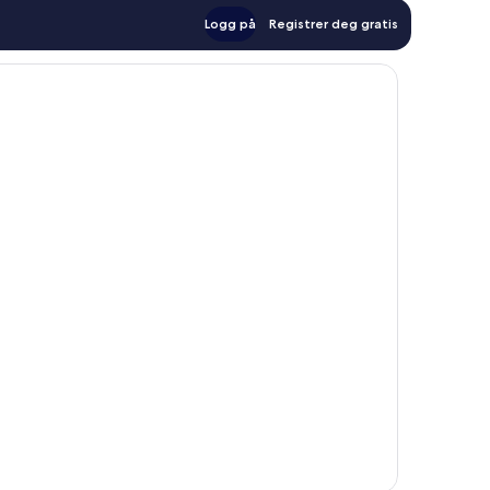
Logg på
Registrer deg gratis